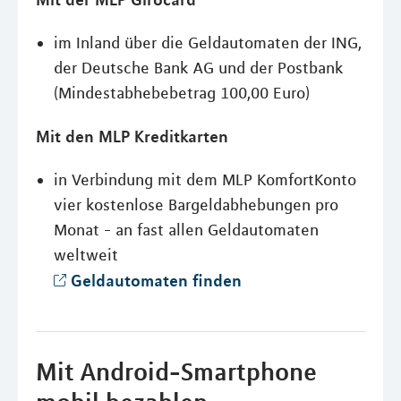
im Inland über die Geldautomaten der ING,
der Deutsche Bank AG und der Postbank
(Mindestabhebebetrag 100,00 Euro)
Mit den MLP Kreditkarten
in Verbindung mit dem MLP KomfortKonto
vier kostenlose Bargeldabhebungen pro
Monat - an fast allen Geldautomaten
weltweit
Geldautomaten finden
Mit Android-Smartphone