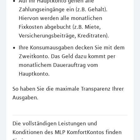
Auf Ihr Hauptkonto gehen alle
Zahlungseingänge ein (z.B. Gehalt).
Hiervon werden alle monatlichen
Fixkosten abgebucht (z.B. Miete,
Versicherungsbeiträge, Kreditraten).
Ihre Konsumausgaben decken Sie mit dem
Zweitkonto. Das Geld dazu kommt per
monatlichem Dauerauftrag vom
Hauptkonto.
So haben Sie die maximale Transparenz Ihrer
Ausgaben.
Die vollständigen Leistungen und
Konditionen des MLP KomfortKontos finden