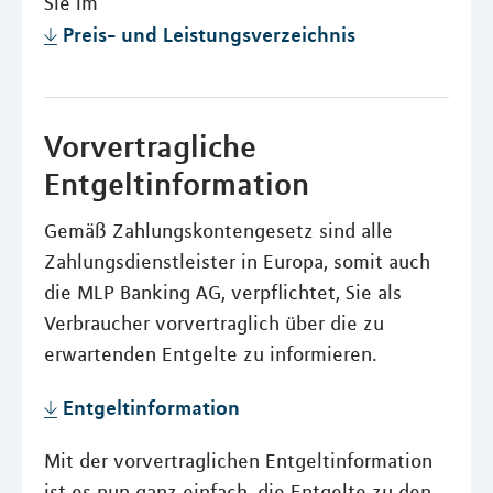
Sie im
Preis- und Leistungsverzeichnis
Vorvertragliche
Entgeltinformation
Gemäß Zahlungskontengesetz sind alle
Zahlungsdienstleister in Europa, somit auch
die MLP Banking AG, verpflichtet, Sie als
Verbraucher vorvertraglich über die zu
erwartenden Entgelte zu informieren.
Entgeltinformation
Mit der vorvertraglichen Entgeltinformation
ist es nun ganz einfach, die Entgelte zu den