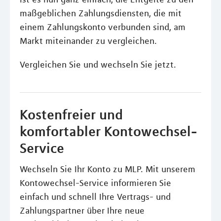
maßgeblichen Zahlungsdiensten, die mit
einem Zahlungskonto verbunden sind, am
Markt miteinander zu vergleichen.
Vergleichen Sie und wechseln Sie jetzt.
Kostenfreier und
komfortabler Kontowechsel-
Service
Wechseln Sie Ihr Konto zu MLP. Mit unserem
Kontowechsel-Service informieren Sie
einfach und schnell Ihre Vertrags- und
Zahlungspartner über Ihre neue