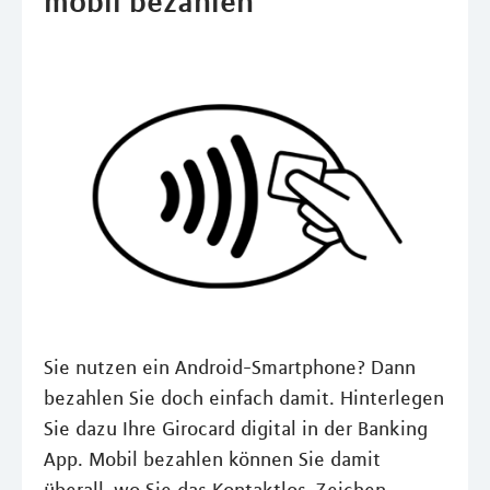
mobil bezahlen
Sie nutzen ein Android-Smartphone? Dann
bezahlen Sie doch einfach damit. Hinterlegen
Sie dazu Ihre Girocard digital in der Banking
App. Mobil bezahlen können Sie damit
überall, wo Sie das Kontaktlos-Zeichen