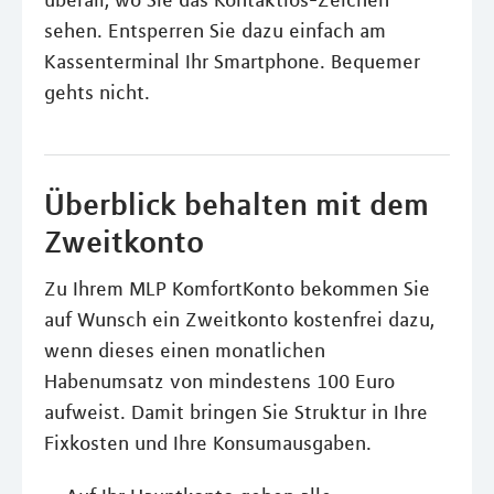
sehen. Entsperren Sie dazu einfach am
Kassenterminal Ihr Smartphone. Bequemer
gehts nicht.
Überblick behalten mit dem
Zweitkonto
Zu Ihrem MLP KomfortKonto bekommen Sie
auf Wunsch ein Zweitkonto kostenfrei dazu,
wenn dieses einen monatlichen
Habenumsatz von mindestens 100 Euro
aufweist. Damit bringen Sie Struktur in Ihre
Fixkosten und Ihre Konsumausgaben.