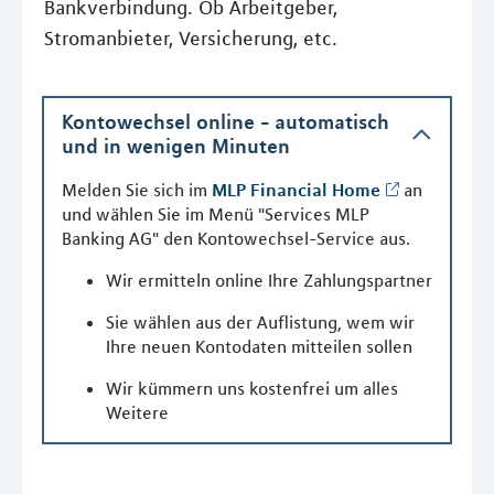
Bankverbindung. Ob Arbeitgeber,
Stromanbieter, Versicherung, etc.
Kontowechsel online - automatisch
und in wenigen Minuten
Melden Sie sich im
MLP Financial Home
an
und wählen Sie im Menü "Services MLP
Banking AG" den Kontowechsel-Service aus.
Wir ermitteln online Ihre Zahlungspartner
Sie wählen aus der Auflistung, wem wir
Ihre neuen Kontodaten mitteilen sollen
Wir kümmern uns kostenfrei um alles
Weitere