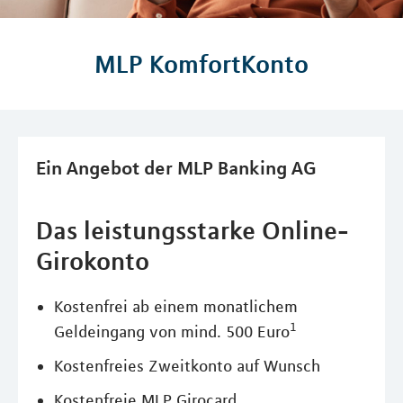
MLP KomfortKonto
Ein Angebot der MLP Banking AG
Das leistungsstarke Online-
Girokonto
Kostenfrei ab einem monatlichem
1
Geldeingang von mind. 500 Euro
Kostenfreies Zweitkonto auf Wunsch
Kostenfreie MLP Girocard