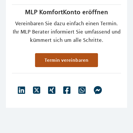
MLP KomfortKonto eröffnen
Vereinbaren Sie dazu einfach einen Termin.
Ihr MLP Berater informiert Sie umfassend und
kümmert sich um alle Schritte.
Termin vereinbaren