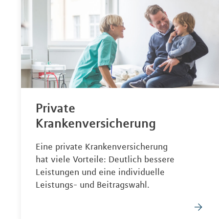
Private
Krankenversicherung
Eine private Krankenversicherung
hat viele Vorteile: Deutlich bessere
Leistungen und eine individuelle
Leistungs- und Beitragswahl.