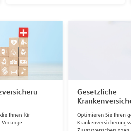
zversicheru
Gesetzliche
Krankenversich
 die Ihnen für
Optimieren Sie Ihren g
 Vorsorge
Krankenversicherungss
Zusatzversicherungen 