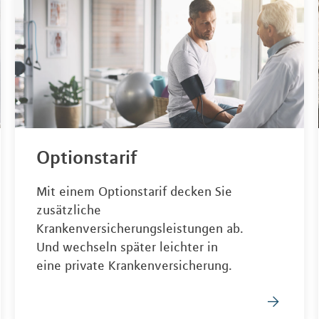
Optionstarif
Mit einem Optionstarif decken Sie
zusätzliche
Krankenversicherungsleistungen ab.
Und wechseln später leichter in
eine private Krankenversicherung.