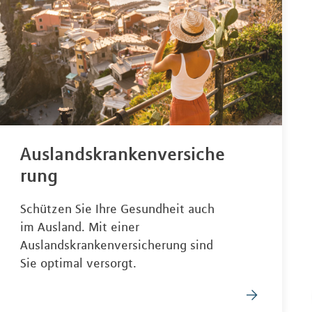
Auslandskrankenversiche
rung
Schützen Sie Ihre Gesundheit auch
im Ausland. Mit einer
Auslandskrankenversicherung sind
Sie optimal versorgt.