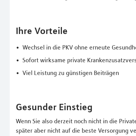
Ihre Vorteile
Wechsel in die PKV ohne erneute Gesundh
Sofort wirksame private Krankenzusatzver
Viel Leistung zu günstigen Beiträgen
Gesunder Einstieg
Wenn Sie also derzeit noch nicht in die Priv
später aber nicht auf die beste Versorgung ve