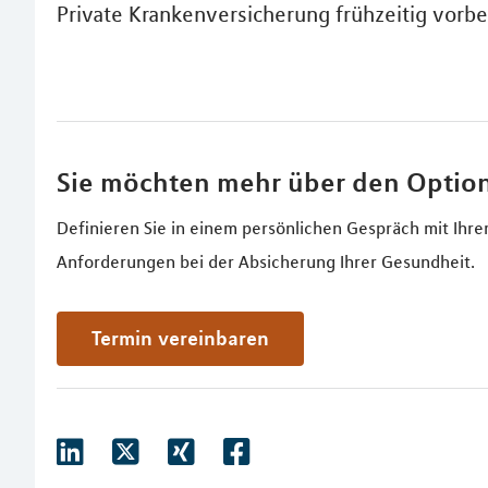
Private Krankenversicherung frühzeitig vorbe
Sie möchten mehr über den Option
Definieren Sie in einem persönlichen Gespräch mit Ihr
Anforderungen bei der Absicherung Ihrer Gesundheit.
Termin vereinbaren