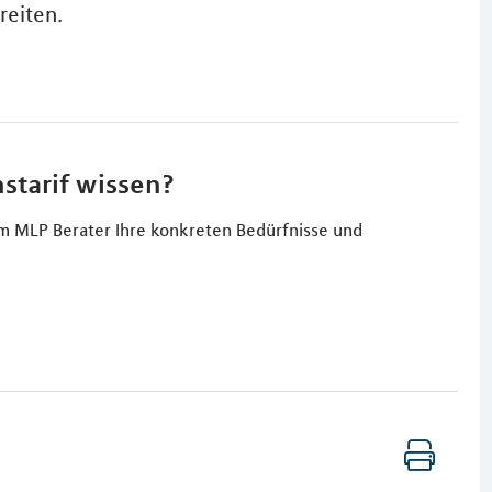
reiten.
starif wissen?
em MLP Berater Ihre konkreten Bedürfnisse und