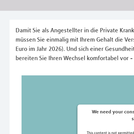
Damit Sie als Angestellter in die Private Kr
müssen Sie einmalig mit Ihrem Gehalt die Ver
Euro im Jahr 2026). Und sich einer Gesundhei
bereiten Sie Ihren Wechsel komfortabel vor -
We need your cons
s
This content is not permitted