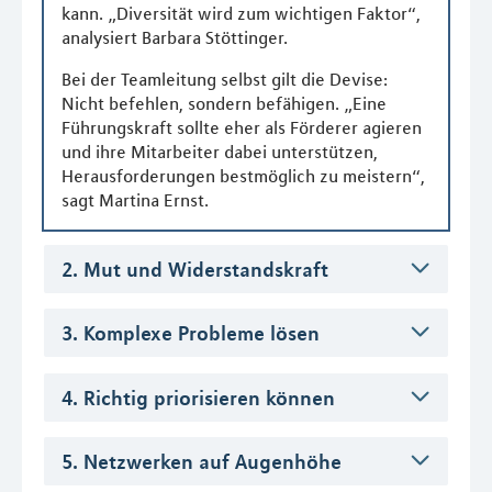
kann. „Diversität wird zum wichtigen Faktor“,
analysiert Barbara Stöttinger.
Bei der Teamleitung selbst gilt die Devise:
Nicht befehlen, sondern befähigen. „Eine
Führungskraft sollte eher als Förderer agieren
und ihre Mitarbeiter dabei unterstützen,
Herausforderungen bestmöglich zu meistern“,
sagt Martina Ernst.
2. Mut und Widerstandskraft
3. Komplexe Probleme lösen
4. Richtig priorisieren können
5. Netzwerken auf Augenhöhe