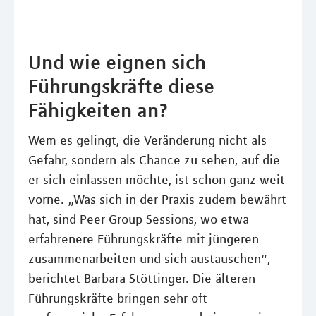
Und wie eignen sich
Führungskräfte diese
Fähigkeiten an?
Wem es gelingt, die Veränderung nicht als
Gefahr, sondern als Chance zu sehen, auf die
er sich einlassen möchte, ist schon ganz weit
vorne. „Was sich in der Praxis zudem bewährt
hat, sind Peer Group Sessions, wo etwa
erfahrenere Führungskräfte mit jüngeren
zusammenarbeiten und sich austauschen“,
berichtet Barbara Stöttinger. Die älteren
Führungskräfte bringen sehr oft