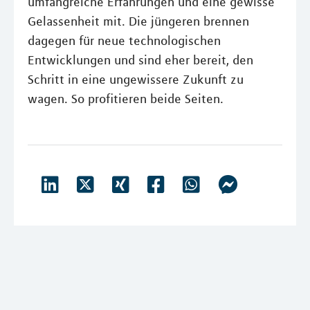
umfangreiche Erfahrungen und eine gewisse
Gelassenheit mit. Die jüngeren brennen
dagegen für neue technologischen
Entwicklungen und sind eher bereit, den
Schritt in eine ungewissere Zukunft zu
wagen. So profitieren beide Seiten.