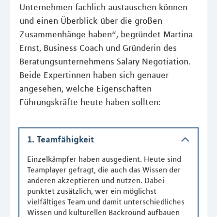
Unternehmen fachlich austauschen können
und einen Überblick über die großen
Zusammenhänge haben“, begründet Martina
Ernst, Business Coach und Gründerin des
Beratungsunternehmens Salary Negotiation.
Beide Expertinnen haben sich genauer
angesehen, welche Eigenschaften
Führungskräfte heute haben sollten:
1. Teamfähigkeit
Einzelkämpfer haben ausgedient. Heute sind
Teamplayer gefragt, die auch das Wissen der
anderen akzeptieren und nutzen. Dabei
punktet zusätzlich, wer ein möglichst
vielfältiges Team und damit unterschiedliches
Wissen und kulturellen Backround aufbauen