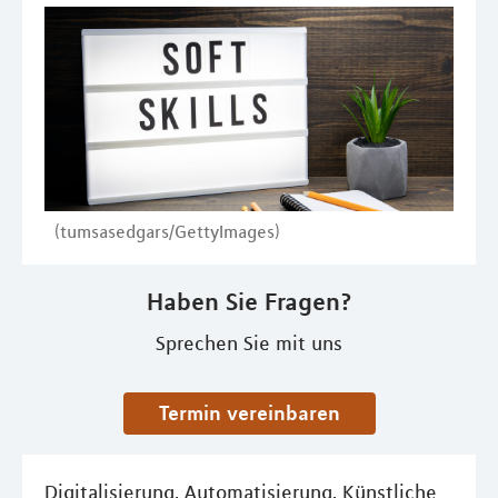
(tumsasedgars/GettyImages)
Haben Sie Fragen?
Sprechen Sie mit uns
Termin vereinbaren
Digitalisierung, Automatisierung, Künstliche