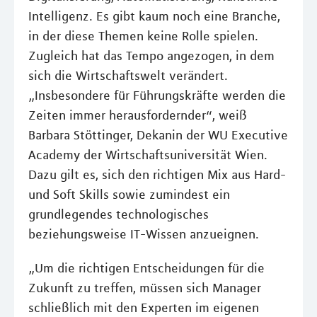
Intelligenz. Es gibt kaum noch eine Branche,
in der diese Themen keine Rolle spielen.
Zugleich hat das Tempo angezogen, in dem
sich die Wirtschaftswelt verändert.
„Insbesondere für Führungskräfte werden die
Zeiten immer herausfordernder“, weiß
Barbara Stöttinger, Dekanin der WU Executive
Academy der Wirtschaftsuniversität Wien.
Dazu gilt es, sich den richtigen Mix aus Hard-
und Soft Skills sowie zumindest ein
grundlegendes technologisches
beziehungsweise IT-Wissen anzueignen.
„Um die richtigen Entscheidungen für die
Zukunft zu treffen, müssen sich Manager
schließlich mit den Experten im eigenen