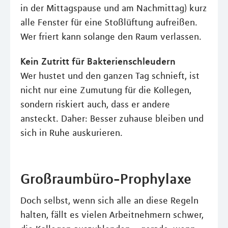
in der Mittagspause und am Nachmittag) kurz
alle Fenster für eine Stoßlüftung aufreißen.
Wer friert kann solange den Raum verlassen.
Kein Zutritt für Bakterienschleudern
Wer hustet und den ganzen Tag schnieft, ist
nicht nur eine Zumutung für die Kollegen,
sondern riskiert auch, dass er andere
ansteckt. Daher: Besser zuhause bleiben und
sich in Ruhe auskurieren.
Großraumbüro-Prophylaxe
Doch selbst, wenn sich alle an diese Regeln
halten, fällt es vielen Arbeitnehmern schwer,