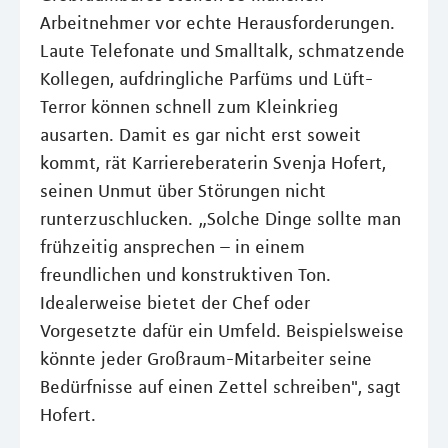
Arbeitnehmer vor echte Herausforderungen.
Laute Telefonate und Smalltalk, schmatzende
Kollegen, aufdringliche Parfüms und Lüft-
Terror können schnell zum Kleinkrieg
ausarten. Damit es gar nicht erst soweit
kommt, rät Karriereberaterin Svenja Hofert,
seinen Unmut über Störungen nicht
runterzuschlucken. „Solche Dinge sollte man
frühzeitig ansprechen – in einem
freundlichen und konstruktiven Ton.
Idealerweise bietet der Chef oder
Vorgesetzte dafür ein Umfeld. Beispielsweise
könnte jeder Großraum-Mitarbeiter seine
Bedürfnisse auf einen Zettel schreiben", sagt
Hofert.