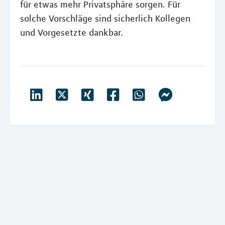
für etwas mehr Privatsphäre sorgen. Für
solche Vorschläge sind sicherlich Kollegen
und Vorgesetzte dankbar.