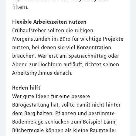
filtern.
Flexible Arbeitszeiten nutzen
Frühaufsteher sollten die ruhigen
Morgenstunden im Büro für wichtige Projekte
nutzen, bei denen sie viel Konzentration
brauchen. Wer erst am Spätnachmittag oder
Abend zur Hochform aufläuft, richtet seinen
Arbeitsrhythmus danach.
Reden hilft
Wer gute Ideen für eine bessere
Bürogestaltung hat, sollte damit nicht hinter
dem Berg halten. Pflanzen und bestimmte
Bodenbeläge schlucken zum Beispiel Lärm,
Bücherregale können als kleine Raumteiler