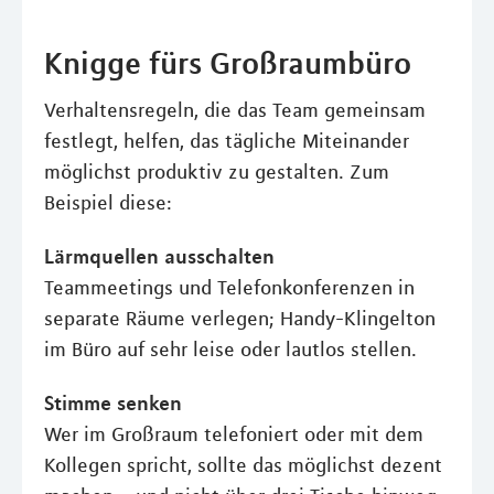
Knigge fürs Großraumbüro
Verhaltensregeln, die das Team gemeinsam
festlegt, helfen, das tägliche Miteinander
möglichst produktiv zu gestalten. Zum
Beispiel diese:
Lärmquellen ausschalten
Teammeetings und Telefonkonferenzen in
separate Räume verlegen; Handy-Klingelton
im Büro auf sehr leise oder lautlos stellen.
Stimme senken
Wer im Großraum telefoniert oder mit dem
Kollegen spricht, sollte das möglichst dezent