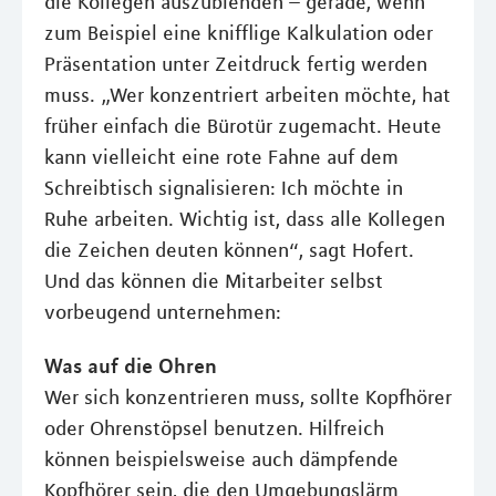
die Kollegen auszublenden – gerade, wenn
zum Beispiel eine knifflige Kalkulation oder
Präsentation unter Zeitdruck fertig werden
muss. „Wer konzentriert arbeiten möchte, hat
früher einfach die Bürotür zugemacht. Heute
kann vielleicht eine rote Fahne auf dem
Schreibtisch signalisieren: Ich möchte in
Ruhe arbeiten. Wichtig ist, dass alle Kollegen
die Zeichen deuten können“, sagt Hofert.
Und das können die Mitarbeiter selbst
vorbeugend unternehmen:
Was auf die Ohren
Wer sich konzentrieren muss, sollte Kopfhörer
oder Ohrenstöpsel benutzen. Hilfreich
können beispielsweise auch dämpfende
Kopfhörer sein, die den Umgebungslärm