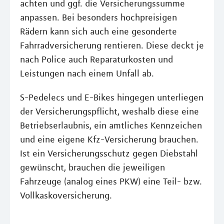
achten und ggf. die Versicherungssumme
anpassen. Bei besonders hochpreisigen
Rädern kann sich auch eine gesonderte
Fahrradversicherung rentieren. Diese deckt je
nach Police auch Reparaturkosten und
Leistungen nach einem Unfall ab.
S-Pedelecs und E-Bikes hingegen unterliegen
der Versicherungspflicht, weshalb diese eine
Betriebserlaubnis, ein amtliches Kennzeichen
und eine eigene Kfz-Versicherung brauchen.
Ist ein Versicherungsschutz gegen Diebstahl
gewünscht, brauchen die jeweiligen
Fahrzeuge (analog eines PKW) eine Teil- bzw.
Vollkaskoversicherung.