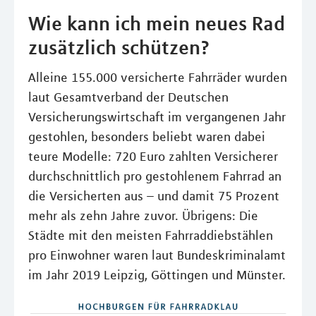
Wie kann ich mein neues Rad
zusätzlich schützen?
Alleine 155.000 versicherte Fahrräder wurden
laut Gesamtverband der Deutschen
Versicherungswirtschaft im vergangenen Jahr
gestohlen, besonders beliebt waren dabei
teure Modelle: 720 Euro zahlten Versicherer
durchschnittlich pro gestohlenem Fahrrad an
die Versicherten aus – und damit 75 Prozent
mehr als zehn Jahre zuvor. Übrigens: Die
Städte mit den meisten Fahrraddiebstählen
pro Einwohner waren laut Bundeskriminalamt
im Jahr 2019 Leipzig, Göttingen und Münster.