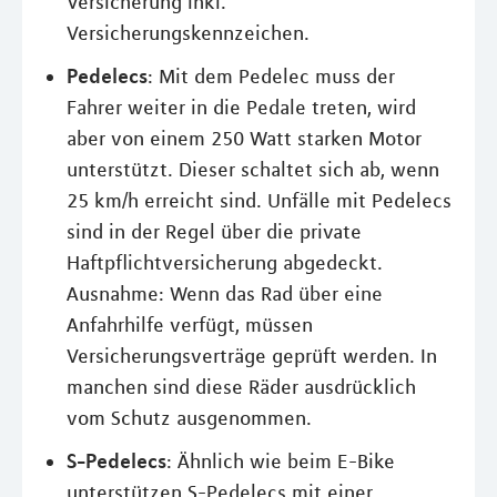
Versicherung inkl.
Versicherungskennzeichen.
Pedelecs
: Mit dem Pedelec muss der
Fahrer weiter in die Pedale treten, wird
aber von einem 250 Watt starken Motor
unterstützt. Dieser schaltet sich ab, wenn
25 km/h erreicht sind. Unfälle mit Pedelecs
sind in der Regel über die private
Haftpflichtversicherung abgedeckt.
Ausnahme: Wenn das Rad über eine
Anfahrhilfe verfügt, müssen
Versicherungsverträge geprüft werden. In
manchen sind diese Räder ausdrücklich
vom Schutz ausgenommen.
S-Pedelecs
: Ähnlich wie beim E-Bike
unterstützen S-Pedelecs mit einer