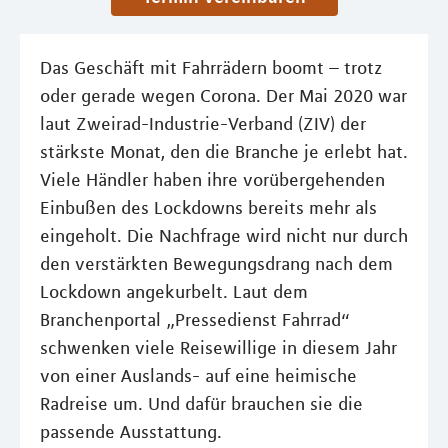
Das Geschäft mit Fahrrädern boomt – trotz
oder gerade wegen Corona. Der Mai 2020 war
laut Zweirad-Industrie-Verband (ZIV) der
stärkste Monat, den die Branche je erlebt hat.
Viele Händler haben ihre vorübergehenden
Einbußen des Lockdowns bereits mehr als
eingeholt. Die Nachfrage wird nicht nur durch
den verstärkten Bewegungsdrang nach dem
Lockdown angekurbelt. Laut dem
Branchenportal „Pressedienst Fahrrad“
schwenken viele Reisewillige in diesem Jahr
von einer Auslands- auf eine heimische
Radreise um. Und dafür brauchen sie die
passende Ausstattung.