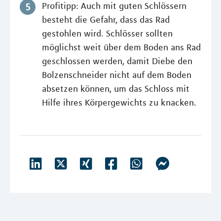
Profitipp: Auch mit guten Schlössern
besteht die Gefahr, dass das Rad
gestohlen wird. Schlösser sollten
möglichst weit über dem Boden ans Rad
geschlossen werden, damit Diebe den
Bolzenschneider nicht auf dem Boden
absetzen können, um das Schloss mit
Hilfe ihres Körpergewichts zu knacken.