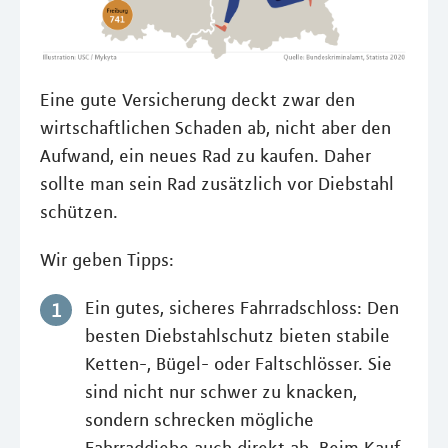
Eine gute Versicherung deckt zwar den
wirtschaftlichen Schaden ab, nicht aber den
Aufwand, ein neues Rad zu kaufen. Daher
sollte man sein Rad zusätzlich vor Diebstahl
schützen.
Wir geben Tipps:
Ein gutes, sicheres Fahrradschloss: Den
besten Diebstahlschutz bieten stabile
Ketten-, Bügel- oder Faltschlösser. Sie
sind nicht nur schwer zu knacken,
sondern schrecken mögliche
Fahrraddiebe auch direkt ab. Beim Kauf