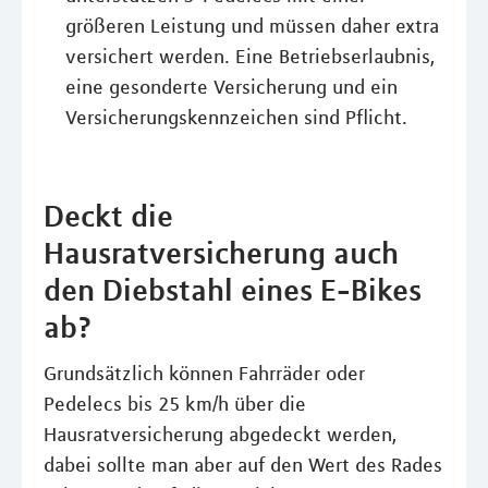
größeren Leistung und müssen daher extra
versichert werden. Eine Betriebserlaubnis,
eine gesonderte Versicherung und ein
Versicherungskennzeichen sind Pflicht.
Deckt die
Hausratversicherung auch
den Diebstahl eines E-Bikes
ab?
Grundsätzlich können Fahrräder oder
Pedelecs bis 25 km/h über die
Hausratversicherung abgedeckt werden,
dabei sollte man aber auf den Wert des Rades