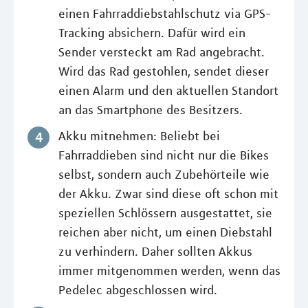
einen Fahrraddiebstahlschutz via GPS-
Tracking absichern. Dafür wird ein
Sender versteckt am Rad angebracht.
Wird das Rad gestohlen, sendet dieser
einen Alarm und den aktuellen Standort
an das Smartphone des Besitzers.
Akku mitnehmen: Beliebt bei
Fahrraddieben sind nicht nur die Bikes
selbst, sondern auch Zubehörteile wie
der Akku. Zwar sind diese oft schon mit
speziellen Schlössern ausgestattet, sie
reichen aber nicht, um einen Diebstahl
zu verhindern. Daher sollten Akkus
immer mitgenommen werden, wenn das
Pedelec abgeschlossen wird.