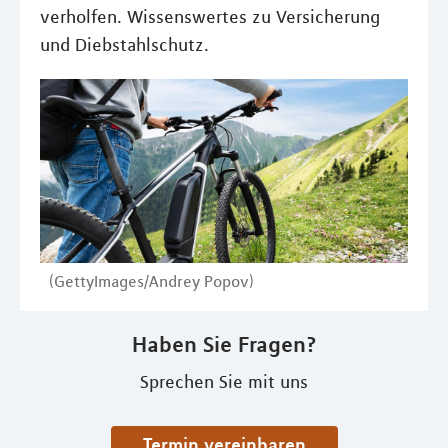
verholfen. Wissenswertes zu Versicherung
und Diebstahlschutz.
(GettyImages/Andrey Popov)
Haben Sie Fragen?
Sprechen Sie mit uns
Termin vereinbaren