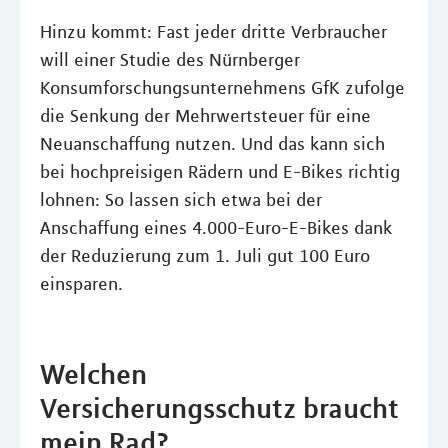
Hinzu kommt: Fast jeder dritte Verbraucher
will einer Studie des Nürnberger
Konsumforschungsunternehmens GfK zufolge
die Senkung der Mehrwertsteuer für eine
Neuanschaffung nutzen. Und das kann sich
bei hochpreisigen Rädern und E-Bikes richtig
lohnen: So lassen sich etwa bei der
Anschaffung eines 4.000-Euro-E-Bikes dank
der Reduzierung zum 1. Juli gut 100 Euro
einsparen.
Welchen
Versicherungsschutz braucht
mein Rad?