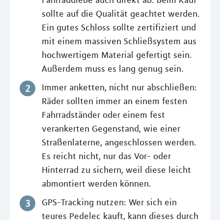
sollte auf die Qualität geachtet werden.
Ein gutes Schloss sollte zertifiziert und
mit einem massiven Schließsystem aus
hochwertigem Material gefertigt sein.
Außerdem muss es lang genug sein.
Immer anketten, nicht nur abschließen:
Räder sollten immer an einem festen
Fahrradständer oder einem fest
verankerten Gegenstand, wie einer
Straßenlaterne, angeschlossen werden.
Es reicht nicht, nur das Vor- oder
Hinterrad zu sichern, weil diese leicht
abmontiert werden können.
GPS-Tracking nutzen: Wer sich ein
teures Pedelec kauft, kann dieses durch