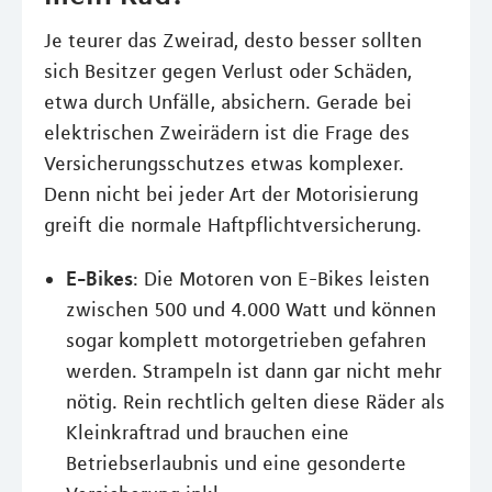
Je teurer das Zweirad, desto besser sollten
sich Besitzer gegen Verlust oder Schäden,
etwa durch Unfälle, absichern. Gerade bei
elektrischen Zweirädern ist die Frage des
Versicherungsschutzes etwas komplexer.
Denn nicht bei jeder Art der Motorisierung
greift die normale Haftpflichtversicherung.
E-Bikes
: Die Motoren von E-Bikes leisten
zwischen 500 und 4.000 Watt und können
sogar komplett motorgetrieben gefahren
werden. Strampeln ist dann gar nicht mehr
nötig. Rein rechtlich gelten diese Räder als
Kleinkraftrad und brauchen eine
Betriebserlaubnis und eine gesonderte