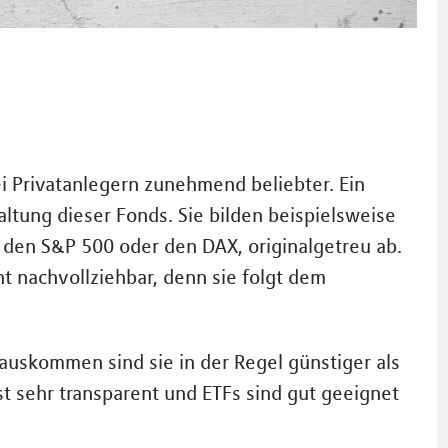
i Privatanlegern zunehmend beliebter. Ein
altung dieser Fonds. Sie bilden beispielsweise
 den S&P 500 oder den DAX, originalgetreu ab.
ht nachvollziehbar, denn sie folgt dem
skommen sind sie in der Regel günstiger als
t sehr transparent und ETFs sind gut geeignet