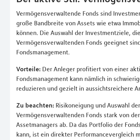
Vermögensverwaltende Fonds sind Investment
große Bandbreite von Assets wie etwa Immobi
können. Die Auswahl der Investmentziele, die 
Vermögensverwaltenden Fonds geeignet sind,
Fondsmanagement.
Vorteile:
Der Anleger profitiert von einer ak
Fondsmanagement kann nämlich in schwierige
reduzieren und gezielt in aussichtsreichere 
Zu beachten:
Risikoneigung und Auswahl der
Vermögensverwaltenden Fonds stark von der 
Assetmanagers ab. Da das Portfolio der Fond
kann, ist ein direkter Performancevergleich 