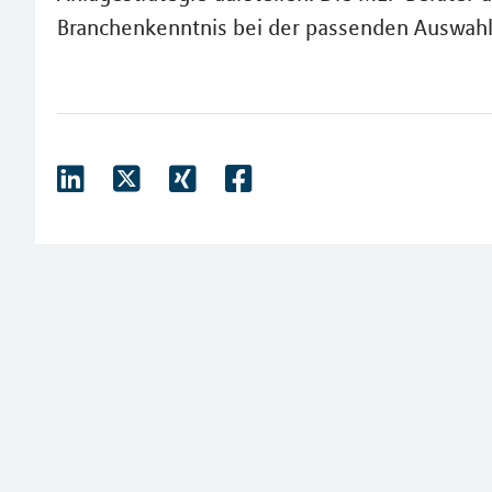
Branchenkenntnis bei der passenden Auswahl