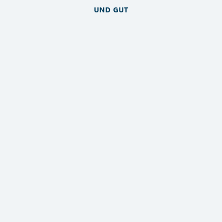
und gut