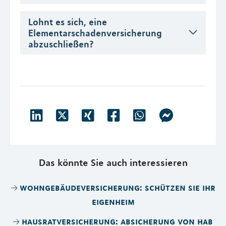
Lohnt es sich, eine
Elementarschadenversicherung
abzuschließen?
Das könnte Sie auch interessieren
wohngebäudeversicherung: schützen sie ihr
eigenheim
hausratversicherung: absicherung von hab