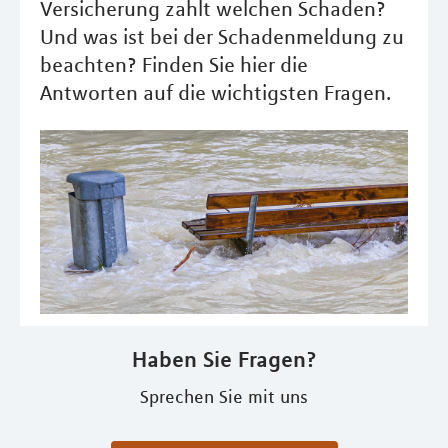
Versicherung zahlt welchen Schaden?
Und was ist bei der Schadenmeldung zu
beachten? Finden Sie hier die
Antworten auf die wichtigsten Fragen.
Haben Sie Fragen?
Sprechen Sie mit uns