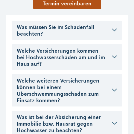
Termin vereinbaren
Was müssen Sie im Schadenfall
beachten?
Welche Versicherungen kommen
bei Hochwasserschäden am und im
Haus auf?
Welche weiteren Versicherungen
können bei einem
Überschwemmungsschaden zum
Einsatz kommen?
Was ist bei der Absicherung einer
Immobilie bzw. Hausrat gegen
Hochwasser zu beachten?