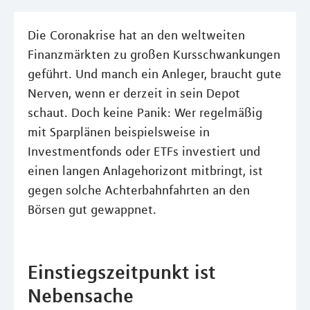
Die Coronakrise hat an den weltweiten
Finanzmärkten zu großen Kursschwankungen
geführt. Und manch ein Anleger, braucht gute
Nerven, wenn er derzeit in sein Depot
schaut. Doch keine Panik: Wer regelmäßig
mit Sparplänen beispielsweise in
Investmentfonds oder ETFs investiert und
einen langen Anlagehorizont mitbringt, ist
gegen solche Achterbahnfahrten an den
Börsen gut gewappnet.
Einstiegszeitpunkt ist
Nebensache