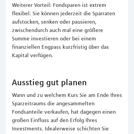
Weiterer Vorteil: Fondsparen ist extrem
flexibel. Sie können jederzeit die Sparraten
aufstocken, senken oder pausieren,
zwischendurch auch mal eine größere
Summe investieren oder bei einem
finanziellen Engpass kurzfristig über das
Kapital verfügen.
Ausstieg gut planen
Wann und zu welchem Kurs Sie am Ende Ihres
Sparzeitraums die angesammelten
Fondsanteile verkaufen, hat dagegen einen
großen Einfluss auf den Erfolg Ihres
Investments. Idealerweise schichten Sie