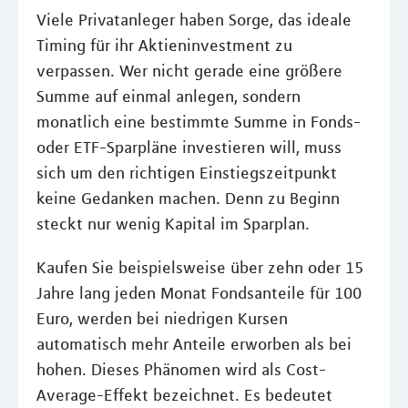
Viele Privatanleger haben Sorge, das ideale
Timing für ihr Aktieninvestment zu
verpassen. Wer nicht gerade eine größere
Summe auf einmal anlegen, sondern
monatlich eine bestimmte Summe in Fonds-
oder ETF-Sparpläne investieren will, muss
sich um den richtigen Einstiegszeitpunkt
keine Gedanken machen. Denn zu Beginn
steckt nur wenig Kapital im Sparplan.
Kaufen Sie beispielsweise über zehn oder 15
Jahre lang jeden Monat Fondsanteile für 100
Euro, werden bei niedrigen Kursen
automatisch mehr Anteile erworben als bei
hohen. Dieses Phänomen wird als Cost-
Average-Effekt bezeichnet. Es bedeutet