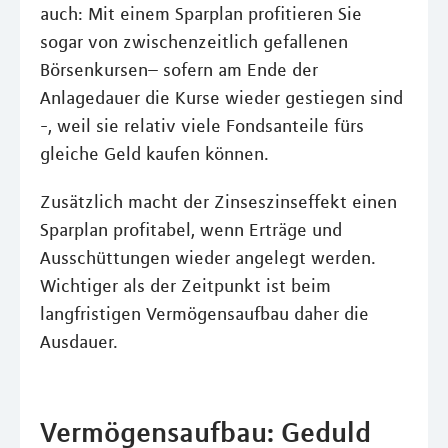
auch: Mit einem Sparplan profitieren Sie
sogar von zwischenzeitlich gefallenen
Börsenkursen– sofern am Ende der
Anlagedauer die Kurse wieder gestiegen sind
-, weil sie relativ viele Fondsanteile fürs
gleiche Geld kaufen können.
Zusätzlich macht der Zinseszinseffekt einen
Sparplan profitabel, wenn Erträge und
Ausschüttungen wieder angelegt werden.
Wichtiger als der Zeitpunkt ist beim
langfristigen Vermögensaufbau daher die
Ausdauer.
Vermögensaufbau: Geduld