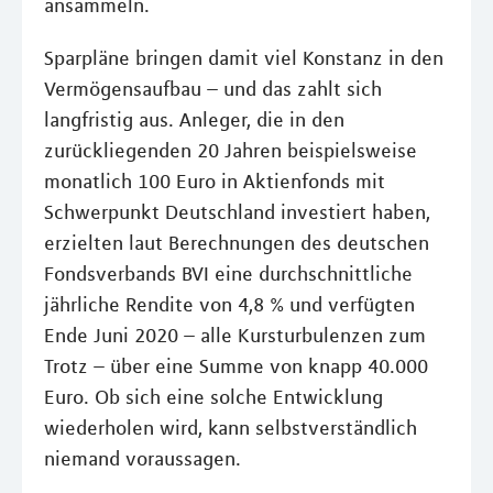
ansammeln.
Sparpläne bringen damit viel Konstanz in den
Vermögensaufbau – und das zahlt sich
langfristig aus. Anleger, die in den
zurückliegenden 20 Jahren beispielsweise
monatlich 100 Euro in Aktienfonds mit
Schwerpunkt Deutschland investiert haben,
erzielten laut Berechnungen des deutschen
Fondsverbands BVI eine durchschnittliche
jährliche Rendite von 4,8 % und verfügten
Ende Juni 2020 – alle Kursturbulenzen zum
Trotz – über eine Summe von knapp 40.000
Euro. Ob sich eine solche Entwicklung
wiederholen wird, kann selbstverständlich
niemand voraussagen.