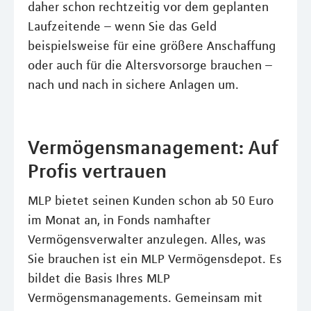
daher schon rechtzeitig vor dem geplanten
Laufzeitende – wenn Sie das Geld
beispielsweise für eine größere Anschaffung
oder auch für die Altersvorsorge brauchen –
nach und nach in sichere Anlagen um.
Vermögensmanagement: Auf
Profis vertrauen
MLP bietet seinen Kunden schon ab 50 Euro
im Monat an, in Fonds namhafter
Vermögensverwalter anzulegen. Alles, was
Sie brauchen ist ein MLP Vermögensdepot. Es
bildet die Basis Ihres MLP
Vermögensmanagements. Gemeinsam mit