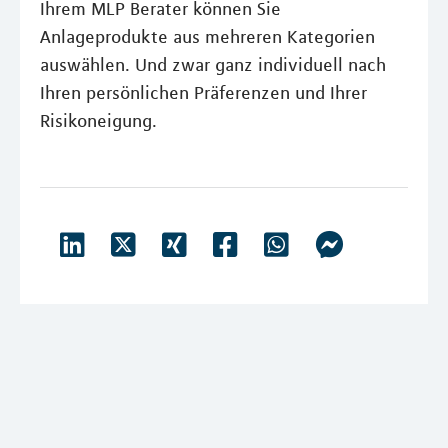
Ihrem MLP Berater können Sie
Anlageprodukte aus mehreren Kategorien
auswählen. Und zwar ganz individuell nach
Ihren persönlichen Präferenzen und Ihrer
Risikoneigung.