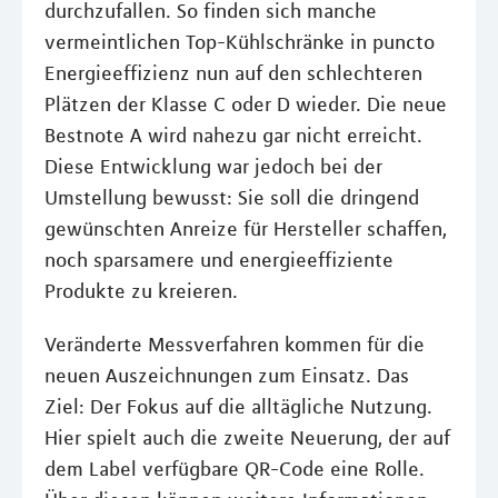
durchzufallen. So finden sich manche
vermeintlichen Top-Kühlschränke in puncto
Energieeffizienz nun auf den schlechteren
Plätzen der Klasse C oder D wieder. Die neue
Bestnote A wird nahezu gar nicht erreicht.
Diese Entwicklung war jedoch bei der
Umstellung bewusst: Sie soll die dringend
gewünschten Anreize für Hersteller schaffen,
noch sparsamere und energieeffiziente
Produkte zu kreieren.
Veränderte Messverfahren kommen für die
neuen Auszeichnungen zum Einsatz. Das
Ziel: Der Fokus auf die alltägliche Nutzung.
Hier spielt auch die zweite Neuerung, der auf
dem Label verfügbare QR-Code eine Rolle.