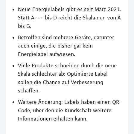
Neue Energielabels gibt es seit März 2021.
Statt A+++ bis D reicht die Skala nun von A
bis G.
Betroffen sind mehrere Geräte, darunter
auch einige, die bisher gar kein
Energielabel aufwiesen.
Viele Produkte schneiden durch die neue
Skala schlechter ab: Optimierte Label
sollen die Chance auf Verbesserung
schaffen.
Weitere Änderung: Labels haben einen QR-
Code, über den die Kundschaft weitere
Informationen erhalten kann.