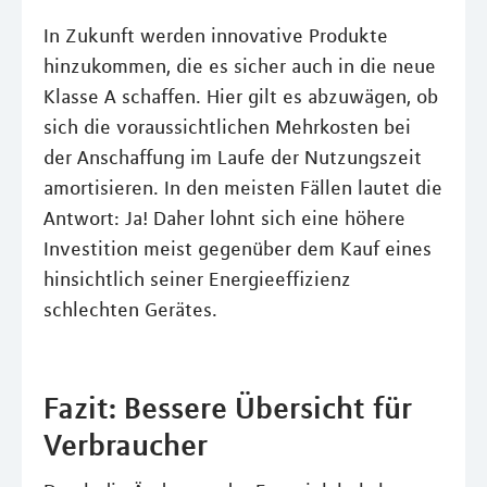
In Zukunft werden innovative Produkte
hinzukommen, die es sicher auch in die neue
Klasse A schaffen. Hier gilt es abzuwägen, ob
sich die voraussichtlichen Mehrkosten bei
der Anschaffung im Laufe der Nutzungszeit
amortisieren. In den meisten Fällen lautet die
Antwort: Ja! Daher lohnt sich eine höhere
Investition meist gegenüber dem Kauf eines
hinsichtlich seiner Energieeffizienz
schlechten Gerätes.
Fazit: Bessere Übersicht für
Verbraucher