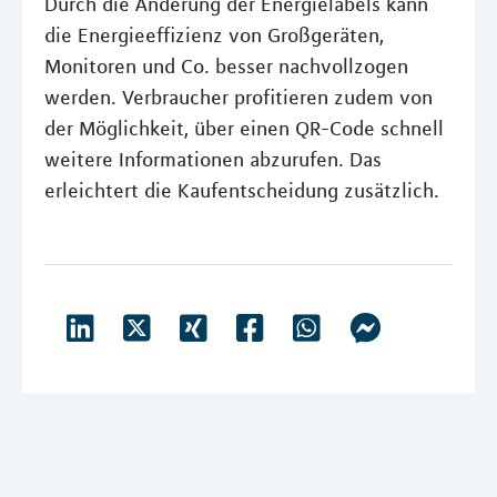
Durch die Änderung der Energielabels kann
die Energieeffizienz von Großgeräten,
Monitoren und Co. besser nachvollzogen
werden. Verbraucher profitieren zudem von
der Möglichkeit, über einen QR-Code schnell
weitere Informationen abzurufen. Das
erleichtert die Kaufentscheidung zusätzlich.