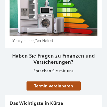
(GettyImages/Bet Noire)
Haben Sie Fragen zu Finanzen und
Versicherungen?
Sprechen Sie mit uns
Termin vereinbaren
Das Wichtigste in Kürze