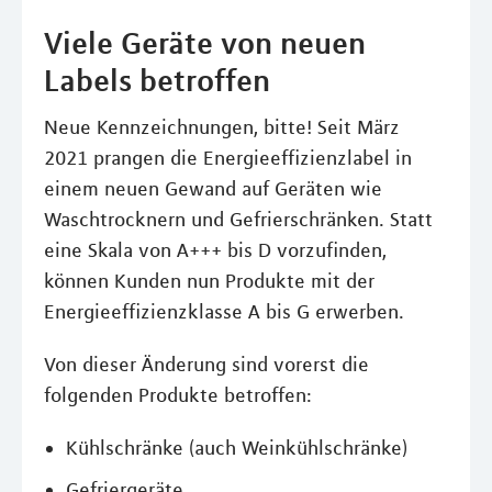
Viele Geräte von neuen
Labels betroffen
Neue Kennzeichnungen, bitte! Seit März
2021 prangen die Energieeffizienzlabel in
einem neuen Gewand auf Geräten wie
Waschtrocknern und Gefrierschränken. Statt
eine Skala von A+++ bis D vorzufinden,
können Kunden nun Produkte mit der
Energieeffizienzklasse A bis G erwerben.
Von dieser Änderung sind vorerst die
folgenden Produkte betroffen:
Kühlschränke (auch Weinkühlschränke)
Gefriergeräte