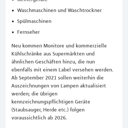
Waschmaschinen und Waschtrockner
Spülmaschinen
Fernseher
Neu kommen Monitore und kommerzielle
Kühlschränke aus Supermärkten und
ähnlichen Geschäften hinzu, die nun
ebenfalls mit einem Label versehen werden.
Ab September 2021 sollen weiterhin die
Auszeichnungen von Lampen aktualisiert
werden; die übrigen
kennzeichnungspflichtigen Geräte
(Staubsauger, Herde etc.) folgen
voraussichtlich ab 2026.