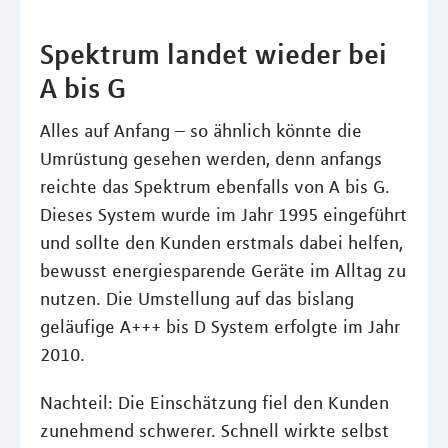
Spektrum landet wieder bei
A bis G
Alles auf Anfang – so ähnlich könnte die
Umrüstung gesehen werden, denn anfangs
reichte das Spektrum ebenfalls von A bis G.
Dieses System wurde im Jahr 1995 eingeführt
und sollte den Kunden erstmals dabei helfen,
bewusst energiesparende Geräte im Alltag zu
nutzen. Die Umstellung auf das bislang
geläufige A+++ bis D System erfolgte im Jahr
2010.
Nachteil: Die Einschätzung fiel den Kunden
zunehmend schwerer. Schnell wirkte selbst