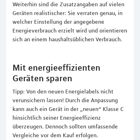
Weiterhin sind die Zusatzangaben auf vielen
Geräten realistischer: Sie verraten genau, in
welcher Einstellung der angegebene
Energieverbrauch erzielt wird und orientieren
sich an einem haushaltsüblichen Verbrauch.
Mit energieeffizienten
Geräten sparen
Tipp: Von den neuen Energielabels nicht
verunsichern lassen! Durch die Anpassung
kann auch ein Gerät in der „neuen“ Klasse C
hinsichtlich seiner Energieeffizienz
überzeugen. Dennoch sollten umfassende
Vergleiche vor dem Kauf erfolgen.