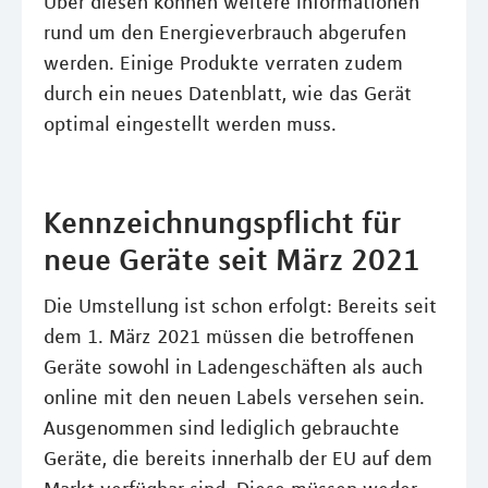
Über diesen können weitere Informationen
rund um den Energieverbrauch abgerufen
werden. Einige Produkte verraten zudem
durch ein neues Datenblatt, wie das Gerät
optimal eingestellt werden muss.
Kennzeichnungspflicht für
neue Geräte seit März 2021
Die Umstellung ist schon erfolgt: Bereits seit
dem 1. März 2021 müssen die betroffenen
Geräte sowohl in Ladengeschäften als auch
online mit den neuen Labels versehen sein.
Ausgenommen sind lediglich gebrauchte
Geräte, die bereits innerhalb der EU auf dem