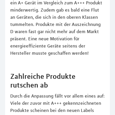
ein A+ Gerät im Vergleich zum A+++ Produkt
minderwertig. Zudem gab es bald eine Flut
an Geräten, die sich in den oberen Klassen
tummelten. Produkte mit der Auszeichnung
D waren fast gar nicht mehr auf dem Markt
präsent. Eine neue Motivation für
energieeffiziente Geräte seitens der
Hersteller musste geschaffen werden!
Zahlreiche Produkte
rutschen ab
Durch die Anpassung fällt vor allem eines auf:
Viele der zuvor mit A+++ gekennzeichneten
Produkte scheinen bei den neuen Labels