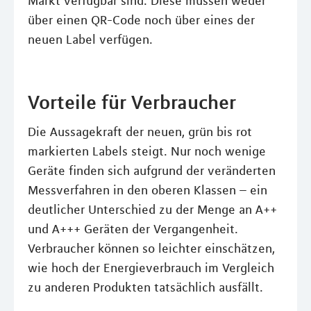
Markt verfügbar sind. Diese müssen weder
über einen QR-Code noch über eines der
neuen Label verfügen.
Vorteile für Verbraucher
Die Aussagekraft der neuen, grün bis rot
markierten Labels steigt. Nur noch wenige
Geräte finden sich aufgrund der veränderten
Messverfahren in den oberen Klassen – ein
deutlicher Unterschied zu der Menge an A++
und A+++ Geräten der Vergangenheit.
Verbraucher können so leichter einschätzen,
wie hoch der Energieverbrauch im Vergleich
zu anderen Produkten tatsächlich ausfällt.