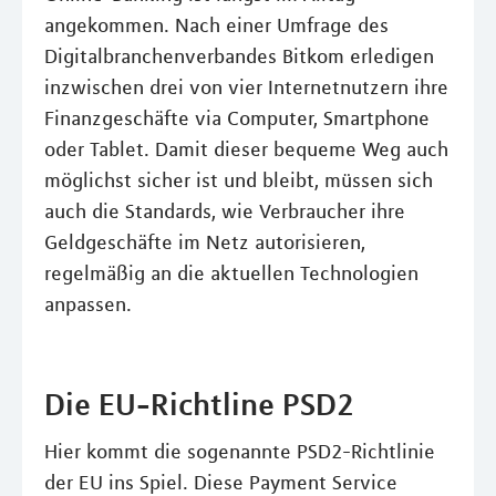
angekommen. Nach einer Umfrage des
Digitalbranchenverbandes Bitkom erledigen
inzwischen drei von vier Internetnutzern ihre
Finanzgeschäfte via Computer, Smartphone
oder Tablet. Damit dieser bequeme Weg auch
möglichst sicher ist und bleibt, müssen sich
auch die Standards, wie Verbraucher ihre
Geldgeschäfte im Netz autorisieren,
regelmäßig an die aktuellen Technologien
anpassen.
Die EU-Richtline PSD2
Hier kommt die sogenannte PSD2-Richtlinie
der EU ins Spiel. Diese Payment Service