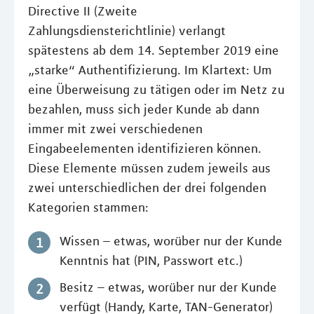
Directive II (Zweite
Zahlungsdiensterichtlinie) verlangt
spätestens ab dem 14. September 2019 eine
„starke“ Authentifizierung. Im Klartext: Um
eine Überweisung zu tätigen oder im Netz zu
bezahlen, muss sich jeder Kunde ab dann
immer mit zwei verschiedenen
Eingabeelementen identifizieren können.
Diese Elemente müssen zudem jeweils aus
zwei unterschiedlichen der drei folgenden
Kategorien stammen:
Wissen – etwas, worüber nur der Kunde
Kenntnis hat (PIN, Passwort etc.)
Besitz – etwas, worüber nur der Kunde
verfügt (Handy, Karte, TAN-Generator)