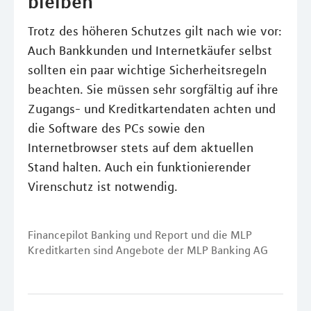
bleiben
Trotz des höheren Schutzes gilt nach wie vor:
Auch Bankkunden und Internetkäufer selbst
sollten ein paar wichtige Sicherheitsregeln
beachten. Sie müssen sehr sorgfältig auf ihre
Zugangs- und Kreditkartendaten achten und
die Software des PCs sowie den
Internetbrowser stets auf dem aktuellen
Stand halten. Auch ein funktionierender
Virenschutz ist notwendig.
Financepilot Banking und Report und die MLP
Kreditkarten sind Angebote der MLP Banking AG