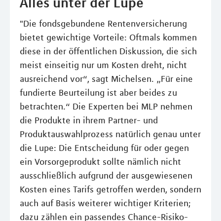
Alles unter der Lupe
"Die fondsgebundene Rentenversicherung
bietet gewichtige Vorteile: Oftmals kommen
diese in der öffentlichen Diskussion, die sich
meist einseitig nur um Kosten dreht, nicht
ausreichend vor“, sagt Michelsen. „Für eine
fundierte Beurteilung ist aber beides zu
betrachten.“ Die Experten bei MLP nehmen
die Produkte in ihrem Partner- und
Produktauswahlprozess natürlich genau unter
die Lupe: Die Entscheidung für oder gegen
ein Vorsorgeprodukt sollte nämlich nicht
ausschließlich aufgrund der ausgewiesenen
Kosten eines Tarifs getroffen werden, sondern
auch auf Basis weiterer wichtiger Kriterien;
dazu zählen ein passendes Chance-Risiko-