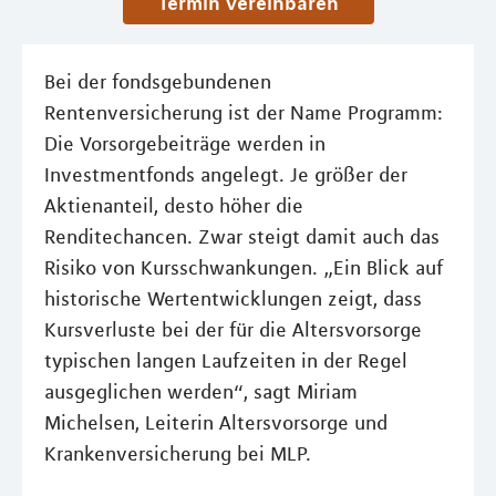
Termin vereinbaren
Bei der fondsgebundenen
Rentenversicherung ist der Name Programm:
Die Vorsorgebeiträge werden in
Investmentfonds angelegt. Je größer der
Aktienanteil, desto höher die
Renditechancen. Zwar steigt damit auch das
Risiko von Kursschwankungen. „Ein Blick auf
historische Wertentwicklungen zeigt, dass
Kursverluste bei der für die Altersvorsorge
typischen langen Laufzeiten in der Regel
ausgeglichen werden“, sagt Miriam
Michelsen, Leiterin Altersvorsorge und
Krankenversicherung bei MLP.