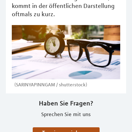
kommt in der öffentlichen Darstellung
oftmals zu kurz.
(SARINYAPINNGAM / shutterstock)
Haben Sie Fragen?
Sprechen Sie mit uns