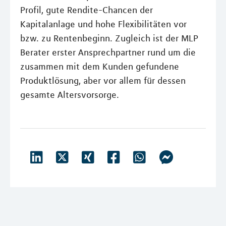
Profil, gute Rendite-Chancen der
Kapitalanlage und hohe Flexibilitäten vor
bzw. zu Rentenbeginn. Zugleich ist der MLP
Berater erster Ansprechpartner rund um die
zusammen mit dem Kunden gefundene
Produktlösung, aber vor allem für dessen
gesamte Altersvorsorge.