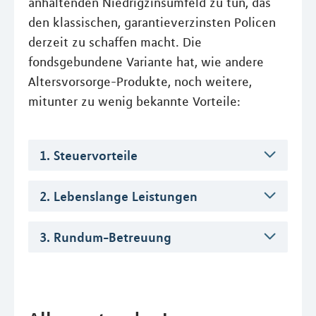
anhaltenden Niedrigzinsumfeld zu tun, das
den klassischen, garantieverzinsten Policen
derzeit zu schaffen macht. Die
fondsgebundene Variante hat, wie andere
Altersvorsorge-Produkte, noch weitere,
mitunter zu wenig bekannte Vorteile:
1. Steuervorteile
2. Lebenslange Leistungen
3. Rundum-Betreuung