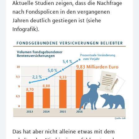
Aktuelle Studien zeigen, dass die Nachfrage
nach Fondspolicen in den vergangenen
Jahren deutlich gestiegen ist (siehe
Infografik).
Das hat aber nicht alleine etwas mit dem