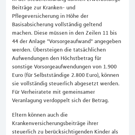
Beiträge zur Kranken- und
Pflegeversicherung in Höhe der
Basisabsicherung vollständig geltend
machen. Diese müssen in den Zeilen 11 bis
44 der Anlage "Vorsorgeaufwand" angegeben
werden. Übersteigen die tatsächlichen
Aufwendungen den Höchstbetrag für
sonstige Vorsorgeaufwendungen von 1.900
Euro (für Selbstständige 2.800 Euro), können
sie vollständig steuerlich abgesetzt werden.
Für Verheiratete mit gemeinsamer
Veranlagung verdoppelt sich der Betrag.
Eltern können auch die
Krankenversicherungsbeiträge ihrer
steuerlich zu berücksichtigenden Kinder als