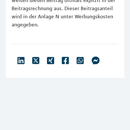
weisen diesen Beitrag oftmals explizit in der
Beitragsrechnung aus. Dieser Beitragsanteil
wird in der Anlage N unter Werbungskosten
angegeben.