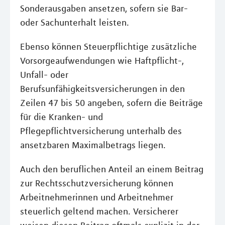
Sonderausgaben ansetzen, sofern sie Bar-
oder Sachunterhalt leisten.
Ebenso können Steuerpflichtige zusätzliche
Vorsorgeaufwendungen wie Haftpflicht-,
Unfall- oder
Berufsunfähigkeitsversicherungen in den
Zeilen 47 bis 50 angeben, sofern die Beiträge
für die Kranken- und
Pflegepflichtversicherung unterhalb des
ansetzbaren Maximalbetrags liegen.
Auch den beruflichen Anteil an einem Beitrag
zur Rechtsschutzversicherung können
Arbeitnehmerinnen und Arbeitnehmer
steuerlich geltend machen. Versicherer