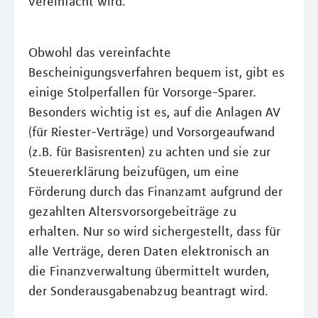
vereinfacht wird.
Obwohl das vereinfachte
Bescheinigungsverfahren bequem ist, gibt es
einige Stolperfallen für Vorsorge-Sparer.
Besonders wichtig ist es, auf die Anlagen AV
(für Riester-Verträge) und Vorsorgeaufwand
(z.B. für Basisrenten) zu achten und sie zur
Steuererklärung beizufügen, um eine
Förderung durch das Finanzamt aufgrund der
gezahlten Altersvorsorgebeiträge zu
erhalten. Nur so wird sichergestellt, dass für
alle Verträge, deren Daten elektronisch an
die Finanzverwaltung übermittelt wurden,
der Sonderausgabenabzug beantragt wird.