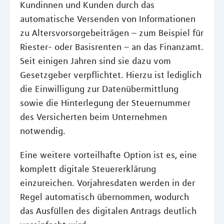
Kundinnen und Kunden durch das
automatische Versenden von Informationen
zu Altersvorsorgebeiträgen – zum Beispiel für
Riester- oder Basisrenten – an das Finanzamt.
Seit einigen Jahren sind sie dazu vom
Gesetzgeber verpflichtet. Hierzu ist lediglich
die Einwilligung zur Datenübermittlung
sowie die Hinterlegung der Steuernummer
des Versicherten beim Unternehmen
notwendig.
Eine weitere vorteilhafte Option ist es, eine
komplett digitale Steuererklärung
einzureichen. Vorjahresdaten werden in der
Regel automatisch übernommen, wodurch
das Ausfüllen des digitalen Antrags deutlich