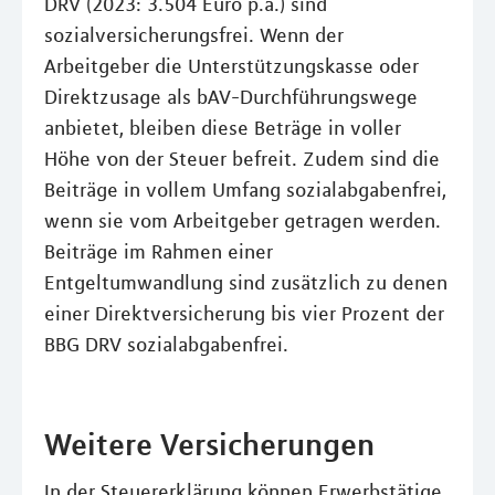
DRV (2023: 3.504 Euro p.a.) sind
sozialversicherungsfrei. Wenn der
Arbeitgeber die Unterstützungskasse oder
Direktzusage als bAV-Durchführungswege
anbietet, bleiben diese Beträge in voller
Höhe von der Steuer befreit. Zudem sind die
Beiträge in vollem Umfang sozialabgabenfrei,
wenn sie vom Arbeitgeber getragen werden.
Beiträge im Rahmen einer
Entgeltumwandlung sind zusätzlich zu denen
einer Direktversicherung bis vier Prozent der
BBG DRV sozialabgabenfrei.
Weitere Versicherungen
In der Steuererklärung können Erwerbstätige