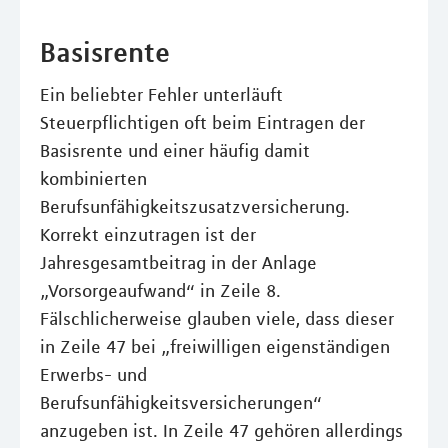
Basisrente
Ein beliebter Fehler unterläuft
Steuerpflichtigen oft beim Eintragen der
Basisrente und einer häufig damit
kombinierten
Berufsunfähigkeitszusatzversicherung.
Korrekt einzutragen ist der
Jahresgesamtbeitrag in der Anlage
„Vorsorgeaufwand“ in Zeile 8.
Fälschlicherweise glauben viele, dass dieser
in Zeile 47 bei „freiwilligen eigenständigen
Erwerbs- und
Berufsunfähigkeitsversicherungen“
anzugeben ist. In Zeile 47 gehören allerdings