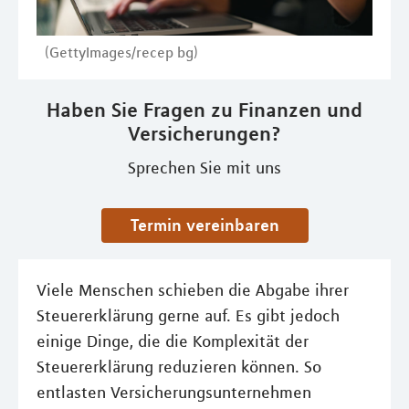
(GettyImages/recep bg)
Haben Sie Fragen zu Finanzen und
Versicherungen?
Sprechen Sie mit uns
Termin vereinbaren
Viele Menschen schieben die Abgabe ihrer
Steuererklärung gerne auf. Es gibt jedoch
einige Dinge, die die Komplexität der
Steuererklärung reduzieren können. So
entlasten Versicherungsunternehmen