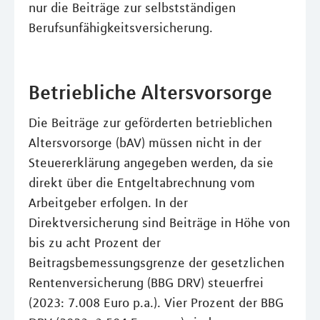
nur die Beiträge zur selbstständigen
Berufsunfähigkeitsversicherung.
Betriebliche Altersvorsorge
Die Beiträge zur geförderten betrieblichen
Altersvorsorge (bAV) müssen nicht in der
Steuererklärung angegeben werden, da sie
direkt über die Entgeltabrechnung vom
Arbeitgeber erfolgen. In der
Direktversicherung sind Beiträge in Höhe von
bis zu acht Prozent der
Beitragsbemessungsgrenze der gesetzlichen
Rentenversicherung (BBG DRV) steuerfrei
(2023: 7.008 Euro p.a.). Vier Prozent der BBG