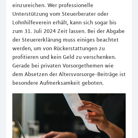
einzureichen. Wer professionelle
Unterstützung vom Steuerberater oder
Lohnhilfeverein erhält, kann sich sogar bis
zum 31. Juli 2024 Zeit lassen. Bei der Abgabe
der Steuererklärung muss einiges beachtet
werden, um von Rückerstattungen zu
profitieren und kein Geld zu verschenken.
Gerade bei privaten Vorsorgethemen wie
dem Absetzen der Altersvorsorge-Beiträge ist
besondere Aufmerksamkeit geboten.