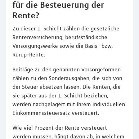
für die Besteuerung der
Rente?
Zu dieser 1. Schicht zählen die gesetzliche
Rentenversicherung, berufsständische
Versorgungswerke sowie die Basis- bzw.
Rürup-Rente.
Beiträge zu den genannten Vorsorgeformen
zählen zu den Sonderausgaben, die sich von
der Steuer absetzen lassen. Die Renten, die
Sie später aus der 1. Schicht beziehen,
werden nachgelagert mit Ihrem individuellen
Einkommenssteuersatz versteuert.
Wie viel Prozent der Rente versteuert
werden müssen, hängt davon ab, in welchem