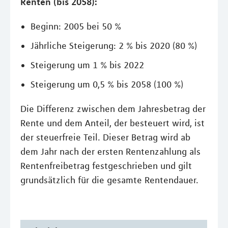
Renten (bis 2058):
Beginn: 2005 bei 50 %
Jährliche Steigerung: 2 % bis 2020 (80 %)
Steigerung um 1 % bis 2022
Steigerung um 0,5 % bis 2058 (100 %)
Die Differenz zwischen dem Jahresbetrag der
Rente und dem Anteil, der besteuert wird, ist
der steuerfreie Teil. Dieser Betrag wird ab
dem Jahr nach der ersten Rentenzahlung als
Rentenfreibetrag festgeschrieben und gilt
grundsätzlich für die gesamte Rentendauer.