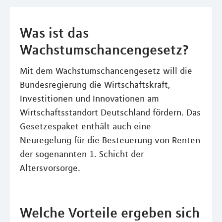
Was ist das
Wachstumschancengesetz?
Mit dem Wachstumschancengesetz will die
Bundesregierung die Wirtschaftskraft,
Investitionen und Innovationen am
Wirtschaftsstandort Deutschland fördern. Das
Gesetzespaket enthält auch eine
Neuregelung für die Besteuerung von Renten
der sogenannten 1. Schicht der
Altersvorsorge.
Welche Vorteile ergeben sich