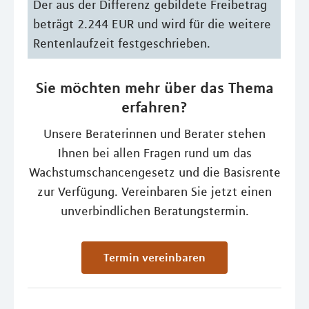
Der aus der Differenz gebildete Freibetrag
beträgt 2.244 EUR und wird für die weitere
Rentenlaufzeit festgeschrieben.
Sie möchten mehr über das Thema
erfahren?
Unsere Beraterinnen und Berater stehen
Ihnen bei allen Fragen rund um das
Wachstumschancengesetz und die Basisrente
zur Verfügung. Vereinbaren Sie jetzt einen
unverbindlichen Beratungstermin.
Termin vereinbaren