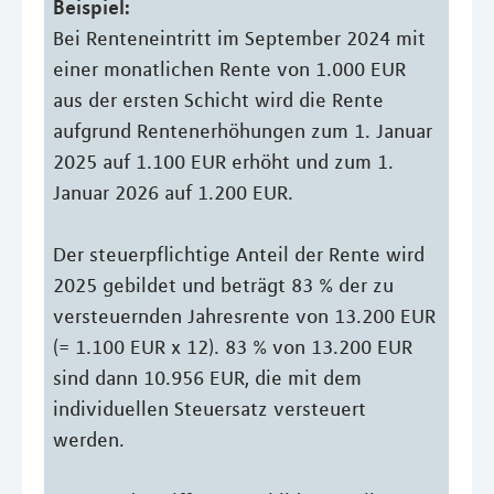
Beispiel:
Bei Renteneintritt im September 2024 mit
einer monatlichen Rente von 1.000 EUR
aus der ersten Schicht wird die Rente
aufgrund Rentenerhöhungen zum 1. Januar
2025 auf 1.100 EUR erhöht und zum 1.
Januar 2026 auf 1.200 EUR.
Der steuerpflichtige Anteil der Rente wird
2025 gebildet und beträgt 83 % der zu
versteuernden Jahresrente von 13.200 EUR
(= 1.100 EUR x 12). 83 % von 13.200 EUR
sind dann 10.956 EUR, die mit dem
individuellen Steuersatz versteuert
werden.