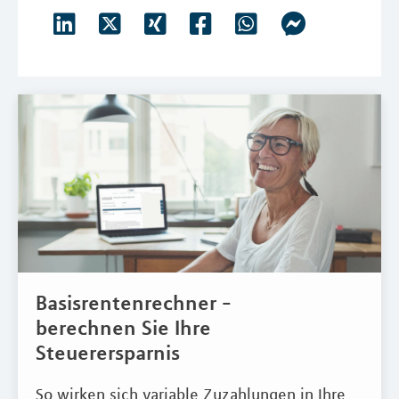
Basisrentenrechner -
berechnen Sie Ihre
Steuerersparnis
So wirken sich variable Zuzahlungen in Ihre