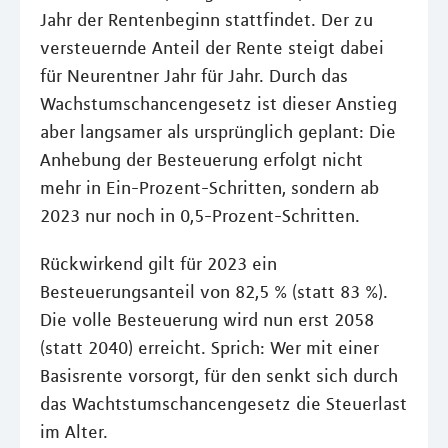
Jahr der Rentenbeginn stattfindet. Der zu
versteuernde Anteil der Rente steigt dabei
für Neurentner Jahr für Jahr. Durch das
Wachstumschancengesetz ist dieser Anstieg
aber langsamer als ursprünglich geplant: Die
Anhebung der Besteuerung erfolgt nicht
mehr in Ein-Prozent-Schritten, sondern ab
2023 nur noch in 0,5-Prozent-Schritten.
Rückwirkend gilt für 2023 ein
Besteuerungsanteil von 82,5 % (statt 83 %).
Die volle Besteuerung wird nun erst 2058
(statt 2040) erreicht. Sprich: Wer mit einer
Basisrente vorsorgt, für den senkt sich durch
das Wachtstumschancengesetz die Steuerlast
im Alter.