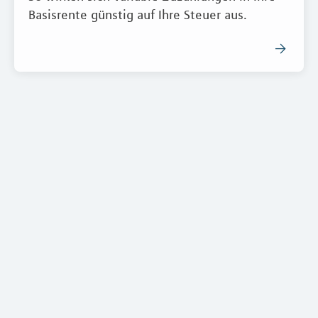
Basisrente günstig auf Ihre Steuer aus.