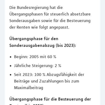
Die Bundesregierung hat die
Übergangsphasen für steuerlich absetzbare
Sonderausgaben sowie für die Besteuerung
der Renten wie folgt angepasst.
Übergangsphase für den
Sonderausgabenabzug (bis 2023):
Beginn: 2005 mit 60 %
Jährliche Steigerung: 2 %
Seit 2023: 100 % Abzugsfähigkeit der
Beiträge und Zuzahlungen bis zum
Maximalbeitrag
Übergangsphase für die Besteuerung der