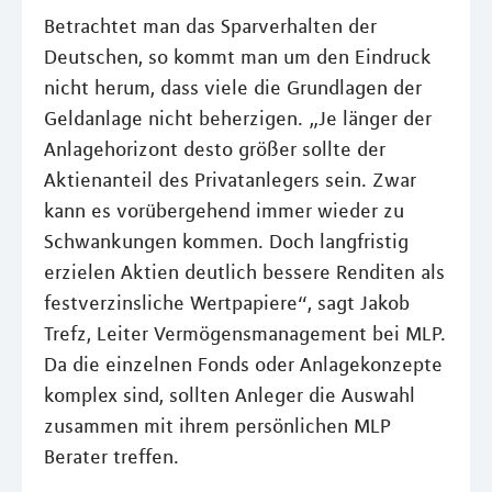
Betrachtet man das Sparverhalten der
Deutschen, so kommt man um den Eindruck
nicht herum, dass viele die Grundlagen der
Geldanlage nicht beherzigen. „Je länger der
Anlagehorizont desto größer sollte der
Aktienanteil des Privatanlegers sein. Zwar
kann es vorübergehend immer wieder zu
Schwankungen kommen. Doch langfristig
erzielen Aktien deutlich bessere Renditen als
festverzinsliche Wertpapiere“, sagt Jakob
Trefz, Leiter Vermögensmanagement bei MLP.
Da die einzelnen Fonds oder Anlagekonzepte
komplex sind, sollten Anleger die Auswahl
zusammen mit ihrem persönlichen MLP
Berater treffen.