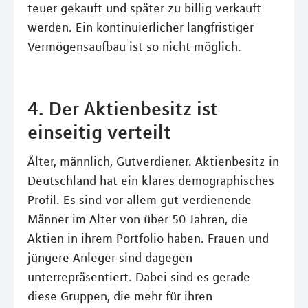
teuer gekauft und später zu billig verkauft
werden. Ein kontinuierlicher langfristiger
Vermögensaufbau ist so nicht möglich.
4. Der Aktienbesitz ist
einseitig verteilt
Älter, männlich, Gutverdiener. Aktienbesitz in
Deutschland hat ein klares demographisches
Profil. Es sind vor allem gut verdienende
Männer im Alter von über 50 Jahren, die
Aktien in ihrem Portfolio haben. Frauen und
jüngere Anleger sind dagegen
unterrepräsentiert. Dabei sind es gerade
diese Gruppen, die mehr für ihren