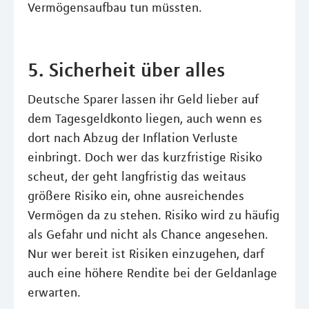
Vermögensaufbau tun müssten.
5. Sicherheit über alles
Deutsche Sparer lassen ihr Geld lieber auf
dem Tagesgeldkonto liegen, auch wenn es
dort nach Abzug der Inflation Verluste
einbringt. Doch wer das kurzfristige Risiko
scheut, der geht langfristig das weitaus
größere Risiko ein, ohne ausreichendes
Vermögen da zu stehen. Risiko wird zu häufig
als Gefahr und nicht als Chance angesehen.
Nur wer bereit ist Risiken einzugehen, darf
auch eine höhere Rendite bei der Geldanlage
erwarten.