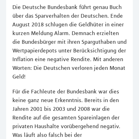
Die Deutsche Bundesbank führt genau Buch
über das Sparverhalten der Deutschen. Ende
August 2018 schlugen die Geldhüter in einer
kurzen Meldung Alarm. Demnach erzielten
die Bundesbürger mit ihren Sparguthaben und
Wertpapierdepots unter Berücksichtigung der
Inflation eine negative Rendite. Mit anderen
Worten: Die Deutschen verloren jeden Monat
Geld!
Für die Fachleute der Bundesbank war dies
keine ganz neue Erkenntnis. Bereits in den
Jahren 2001 bis 2003 und 2008 war die
Rendite auf die gesamten Spareinlagen der
privaten Haushalte vorübergehend negativ.
Was läuft also falsch bei der