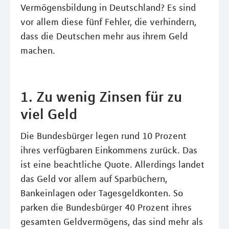
Vermögensbildung in Deutschland? Es sind
vor allem diese fünf Fehler, die verhindern,
dass die Deutschen mehr aus ihrem Geld
machen.
1. Zu wenig Zinsen für zu
viel Geld
Die Bundesbürger legen rund 10 Prozent
ihres verfügbaren Einkommens zurück. Das
ist eine beachtliche Quote. Allerdings landet
das Geld vor allem auf Sparbüchern,
Bankeinlagen oder Tagesgeldkonten. So
parken die Bundesbürger 40 Prozent ihres
gesamten Geldvermögens, das sind mehr als