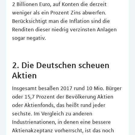
2 Billionen Euro, auf Konten die derzeit
weniger als ein Prozent Zins abwerfen.
Berücksichtigt man die Inflation sind die
Renditen dieser niedrig verzinsten Anlagen
sogar negativ.
2. Die Deutschen scheuen
Aktien
Insgesamt besaßen 2017 rund 10 Mio. Bürger
oder 15,7 Prozent der Bevölkerung Aktien
oder Aktienfonds, das heißt rund jeder
sechste. Im Vergleich zu anderen
Industrienationen, in denen eine bessere
Aktienakzeptanz vorherrscht, ist das noch