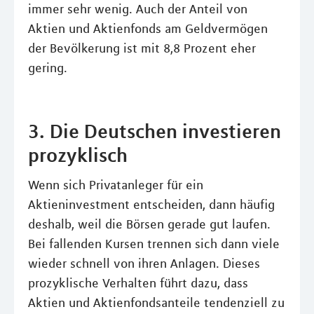
immer sehr wenig. Auch der Anteil von
Aktien und Aktienfonds am Geldvermögen
der Bevölkerung ist mit 8,8 Prozent eher
gering.
3. Die Deutschen investieren
prozyklisch
Wenn sich Privatanleger für ein
Aktieninvestment entscheiden, dann häufig
deshalb, weil die Börsen gerade gut laufen.
Bei fallenden Kursen trennen sich dann viele
wieder schnell von ihren Anlagen. Dieses
prozyklische Verhalten führt dazu, dass
Aktien und Aktienfondsanteile tendenziell zu