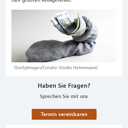
fünf größten Anlagefehler.
(GettyImages/Creativ-Studio Heinemann)
Haben Sie Fragen?
Sprechen Sie mit uns
Termin vereinbaren