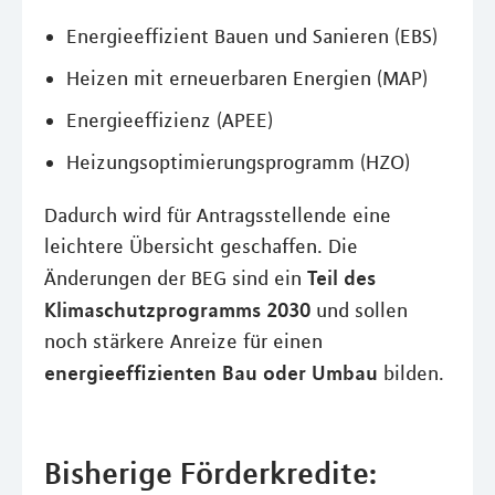
Energieeffizient Bauen und Sanieren (EBS)
Heizen mit erneuerbaren Energien (MAP)
Energieeffizienz (APEE)
Heizungsoptimierungsprogramm (HZO)
Dadurch wird für Antragsstellende eine
leichtere Übersicht geschaffen. Die
Teil des
Änderungen der BEG sind ein
Klimaschutzprogramms 2030
und sollen
noch stärkere Anreize für einen
energieeffizienten Bau oder Umbau
bilden.
Bisherige Förderkredite: