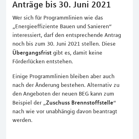
Anträge bis 30. Juni 2021
Wer sich für Programmlinien wie das
„Energieeffiziente Bauen und Sanieren“
interessiert, darf den entsprechende Antrag
noch bis zum 30. Juni 2021 stellen. Diese
Übergangsfrist
gibt es, damit keine
Förderlücken entstehen.
Einige Programmlinien bleiben aber auch
nach der Änderung bestehen. Alternativ zu
den Angeboten der neuen BEG kann zum
Zuschuss Brennstoffstelle
Beispiel der „
“
nach wie vor unabhängig davon beantragt
werden.