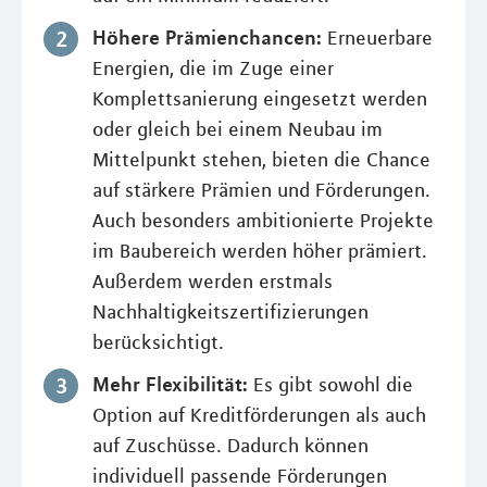
Höhere Prämienchancen:
Erneuerbare
Energien, die im Zuge einer
Komplettsanierung eingesetzt werden
oder gleich bei einem Neubau im
Mittelpunkt stehen, bieten die Chance
auf stärkere Prämien und Förderungen.
Auch besonders ambitionierte Projekte
im Baubereich werden höher prämiert.
Außerdem werden erstmals
Nachhaltigkeitszertifizierungen
berücksichtigt.
Mehr Flexibilität:
Es gibt sowohl die
Option auf Kreditförderungen als auch
auf Zuschüsse. Dadurch können
individuell passende Förderungen