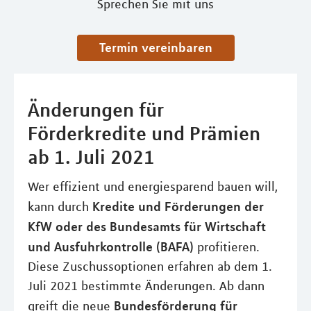
Sprechen Sie mit uns
Termin vereinbaren
Änderungen für
Förderkredite und Prämien
ab 1. Juli 2021
Wer effizient und energiesparend bauen will,
Kredite und Förderungen der
kann durch
KfW oder des Bundesamts für Wirtschaft
und Ausfuhrkontrolle (BAFA)
profitieren.
Diese Zuschussoptionen erfahren ab dem 1.
Juli 2021 bestimmte Änderungen. Ab dann
Bundesförderung für
greift die neue