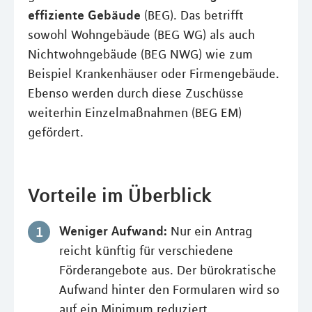
effiziente Gebäude
(BEG). Das betrifft
sowohl Wohngebäude (BEG WG) als auch
Nichtwohngebäude (BEG NWG) wie zum
Beispiel Krankenhäuser oder Firmengebäude.
Ebenso werden durch diese Zuschüsse
weiterhin Einzelmaßnahmen (BEG EM)
gefördert.
Vorteile im Überblick
Weniger Aufwand:
Nur ein Antrag
reicht künftig für verschiedene
Förderangebote aus. Der bürokratische
Aufwand hinter den Formularen wird so
auf ein Minimum reduziert.