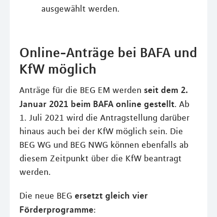
ausgewählt werden.
Online-Anträge bei BAFA und
KfW möglich
seit dem 2.
Anträge für die BEG EM werden
Januar 2021 beim BAFA online gestellt
. Ab
1. Juli 2021 wird die Antragstellung darüber
hinaus auch bei der KfW möglich sein. Die
BEG WG und BEG NWG können ebenfalls ab
diesem Zeitpunkt über die KfW beantragt
werden.
ersetzt gleich vier
Die neue BEG
Förderprogramme
: