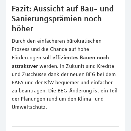
Fazit: Aussicht auf Bau- und
Sanierungsprämien noch
höher
Durch den einfacheren bürokratischen
Prozess und die Chance auf hohe
effizientes Bauen noch
Förderungen soll
attraktiver
werden. In Zukunft sind Kredite
und Zuschüsse dank der neuen BEG bei dem
BAFA und der KfW bequemer und einfacher
zu beantragen. Die BEG-Änderung ist ein Teil
der Planungen rund um den Klima- und
Umweltschutz.