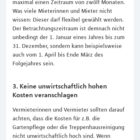
maximal einen Zeitraum von zwölf Monaten.
Was viele Mieterinnen und Mieter nicht
wissen: Dieser darf flexibel gewählt werden.
Der Betrachtungszeitraum ist demnach nicht
unbedingt der 1. Januar eines Jahres bis zum
31. Dezember, sondern kann beispielsweise
auch vom 1. April bis Ende März des
Folgejahres sein.
3. Keine unwirtschaftlich hohen
Kosten veranschlagen
Vermieterinnen und Vermieter sollten darauf
achten, dass die Kosten für z.B. die
Gartenpflege oder die Treppenhausreinigung
nicht unwirtschaftlich hoch sind. Wenn