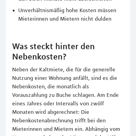
Unverhältnismäßig hohe Kosten müssen
Mieterinnen und Mietern nicht dulden
Was steckt hinter den
Nebenkosten?
Neben der Kaltmiete, die für die generelle
Nutzung einer Wohnung anfällt, sind es die
Nebenkosten, die monatlich als
Vorauszahlung zu Buche schlagen. Am Ende
eines Jahres oder Intervalls von zwölf
Monaten wird abgerechnet: Die
Nebenkostenabrechnung trifft bei den
Mieterinnen und Mietern ein. Abhängig vom