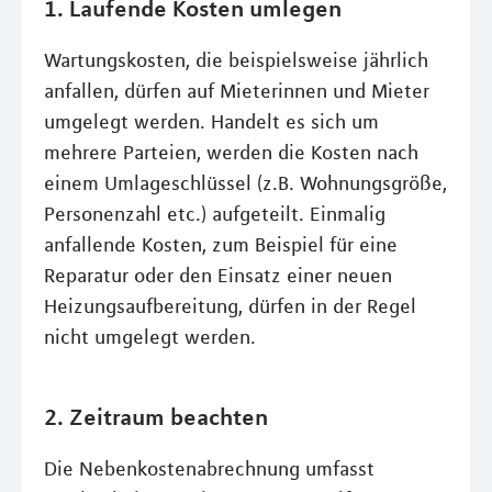
1. Laufende Kosten umlegen
Wartungskosten, die beispielsweise jährlich
anfallen, dürfen auf Mieterinnen und Mieter
umgelegt werden. Handelt es sich um
mehrere Parteien, werden die Kosten nach
einem Umlageschlüssel (z.B. Wohnungsgröße,
Personenzahl etc.) aufgeteilt. Einmalig
anfallende Kosten, zum Beispiel für eine
Reparatur oder den Einsatz einer neuen
Heizungsaufbereitung, dürfen in der Regel
nicht umgelegt werden.
2. Zeitraum beachten
Die Nebenkostenabrechnung umfasst