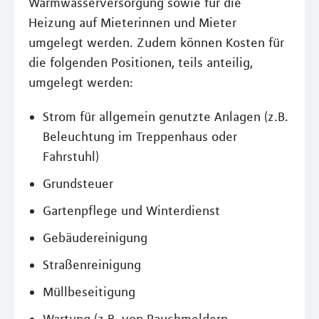
Warmwasserversorgung sowie für die
Heizung auf Mieterinnen und Mieter
umgelegt werden. Zudem können Kosten für
die folgenden Positionen, teils anteilig,
umgelegt werden:
Strom für allgemein genutzte Anlagen (z.B.
Beleuchtung im Treppenhaus oder
Fahrstuhl)
Grundsteuer
Gartenpflege und Winterdienst
Gebäudereinigung
Straßenreinigung
Müllbeseitigung