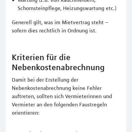
Wartung (z.B. von Rauchmeldern,
Schornsteinpflege, Heizungswartung etc.)
Generell gilt, was im Mietvertrag steht –
sofern dies rechtlich in Ordnung ist.
Kriterien für die
Nebenkostenabrechnung
Damit bei der Erstellung der
Nebenkostenabrechnung keine Fehler
auftreten, sollten sich Vermieterinnen und
Vermieter an den folgenden Faustregeln
orientieren: