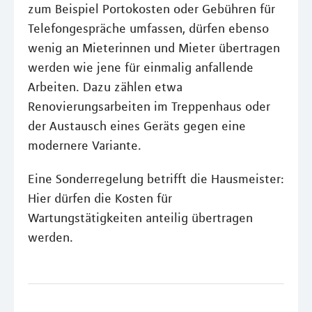
zum Beispiel Portokosten oder Gebühren für
Telefongespräche umfassen, dürfen ebenso
wenig an Mieterinnen und Mieter übertragen
werden wie jene für einmalig anfallende
Arbeiten. Dazu zählen etwa
Renovierungsarbeiten im Treppenhaus oder
der Austausch eines Geräts gegen eine
modernere Variante.
Eine Sonderregelung betrifft die Hausmeister:
Hier dürfen die Kosten für
Wartungstätigkeiten anteilig übertragen
werden.