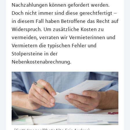
Nachzahlungen können gefordert werden.
Doch nicht immer sind diese gerechtfertigt –
in diesem Fall haben Betroffene das Recht auf
Widerspruch. Um zusätzliche Kosten zu
vermeiden, verraten wir Vermieterinnen und
Vermietern die typischen Fehler und
Stolpersteine in der
Nebenkostenabrechnung.