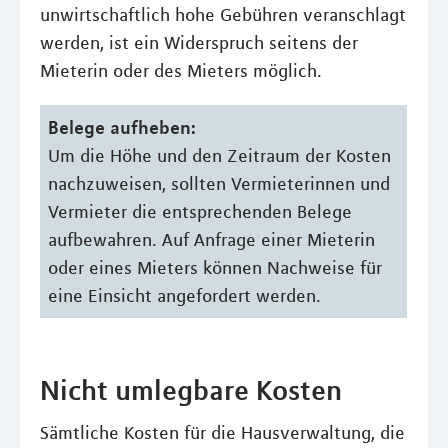
unwirtschaftlich hohe Gebühren veranschlagt
werden, ist ein Widerspruch seitens der
Mieterin oder des Mieters möglich.
Belege aufheben:
Um die Höhe und den Zeitraum der Kosten
nachzuweisen, sollten Vermieterinnen und
Vermieter die entsprechenden Belege
aufbewahren. Auf Anfrage einer Mieterin
oder eines Mieters können Nachweise für
eine Einsicht angefordert werden.
Nicht umlegbare Kosten
Sämtliche Kosten für die Hausverwaltung, die