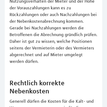
Nutzungsverhalten der Mieter und der Höhe
der Vorauszahlungen kann es zu
Rückzahlungen oder auch Nachzahlungen bei
der Nebenkostenabrechnung kommen.
Gerade bei Nachzahlungen werden die
Betroffenen die Abrechnung gründlich prüfen.
Daher ist gut zu wissen, welche Positionen
seitens der Vermieterin oder des Vermieters
abgerechnet und auf Mieter umgelegt
werden dürfen.
Rechtlich korrekte
Nebenkosten
Generell dürfen die Kosten für die Kalt- und