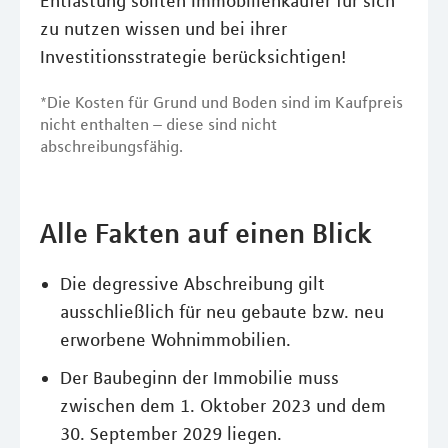
Entlastung sollten Immobilienkäufer für sich
zu nutzen wissen und bei ihrer
Investitionsstrategie berücksichtigen!
*Die Kosten für Grund und Boden sind im Kaufpreis
nicht enthalten – diese sind nicht
abschreibungsfähig.
Alle Fakten auf einen Blick
Die degressive Abschreibung gilt
ausschließlich für neu gebaute bzw. neu
erworbene Wohnimmobilien.
Der Baubeginn der Immobilie muss
zwischen dem 1. Oktober 2023 und dem
30. September 2029 liegen.