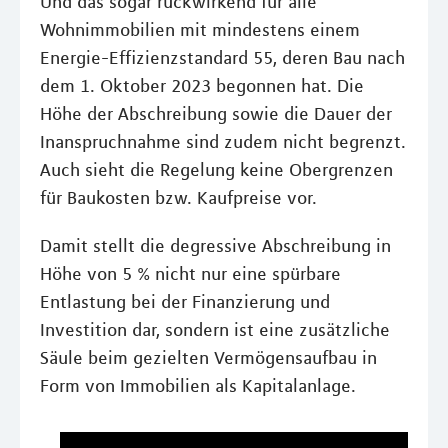
Und das sogar rückwirkend für alle
Wohnimmobilien mit mindestens einem
Energie-Effizienzstandard 55, deren Bau nach
dem 1. Oktober 2023 begonnen hat. Die
Höhe der Abschreibung sowie die Dauer der
Inanspruchnahme sind zudem nicht begrenzt.
Auch sieht die Regelung keine Obergrenzen
für Baukosten bzw. Kaufpreise vor.
Damit stellt die degressive Abschreibung in
Höhe von 5 % nicht nur eine spürbare
Entlastung bei der Finanzierung und
Investition dar, sondern ist eine zusätzliche
Säule beim gezielten Vermögensaufbau in
Form von Immobilien als Kapitalanlage.