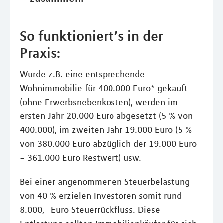
So funktioniert’s in der
Praxis:
Wurde z.B. eine entsprechende
Wohnimmobilie für 400.000 Euro* gekauft
(ohne Erwerbsnebenkosten), werden im
ersten Jahr 20.000 Euro abgesetzt (5 % von
400.000), im zweiten Jahr 19.000 Euro (5 %
von 380.000 Euro abzüglich der 19.000 Euro
= 361.000 Euro Restwert) usw.
Bei einer angenommenen Steuerbelastung
von 40 % erzielen Investoren somit rund
8.000,- Euro Steuerrückfluss. Diese