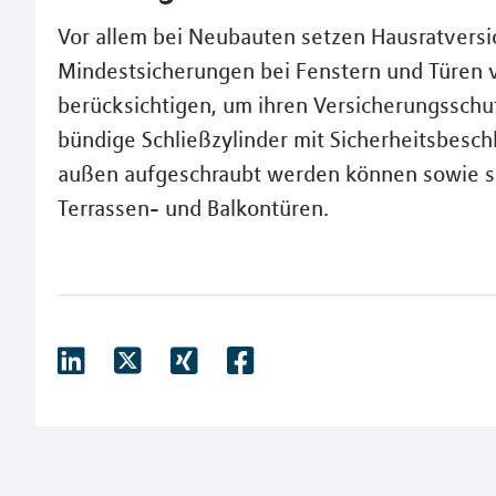
Vor allem bei Neubauten setzen Hausratvers
Mindestsicherungen bei Fenstern und Türen v
berücksichtigen, um ihren Versicherungsschut
bündige Schließzylinder mit Sicherheitsbesch
außen aufgeschraubt werden können sowie s
Terrassen- und Balkontüren.