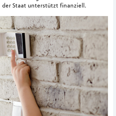
der Staat unterstützt finanziell.