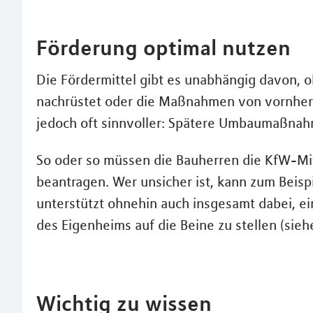
Förderung optimal nutzen
Die Fördermittel gibt es unabhängig davon, 
nachrüstet oder die Maßnahmen von vornherei
jedoch oft sinnvoller: Spätere Umbaumaßnahm
So oder so müssen die Bauherren die KfW-Mi
beantragen. Wer unsicher ist, kann zum Beisp
unterstützt ohnehin auch insgesamt dabei, ei
des Eigenheims auf die Beine zu stellen (sieh
Wichtig zu wissen