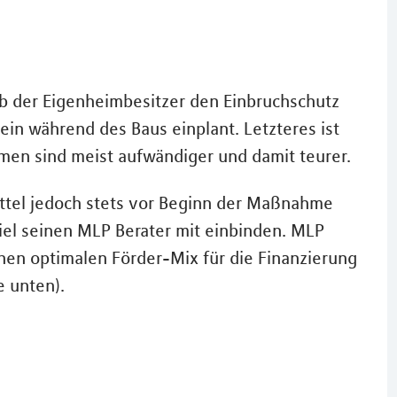
ob der Eigenheimbesitzer den Einbruchschutz
n während des Baus einplant. Letzteres ist
en sind meist aufwändiger und damit teurer.
ttel jedoch stets vor Beginn der Maßnahme
iel seinen MLP Berater mit einbinden. MLP
nen optimalen Förder-Mix für die Finanzierung
e unten).