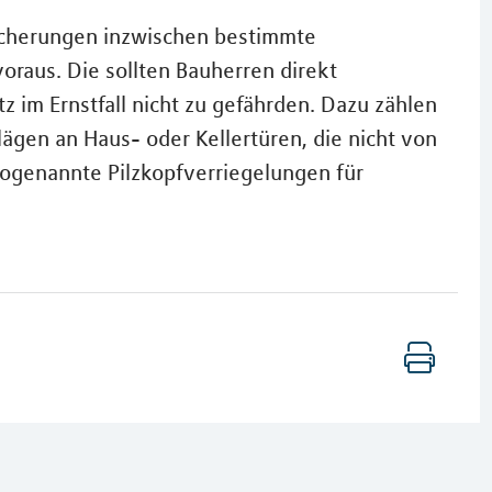
icherungen inzwischen bestimmte
oraus. Die sollten Bauherren direkt
z im Ernstfall nicht zu gefährden. Dazu zählen
lägen an Haus- oder Kellertüren, die nicht von
ogenannte Pilzkopfverriegelungen für