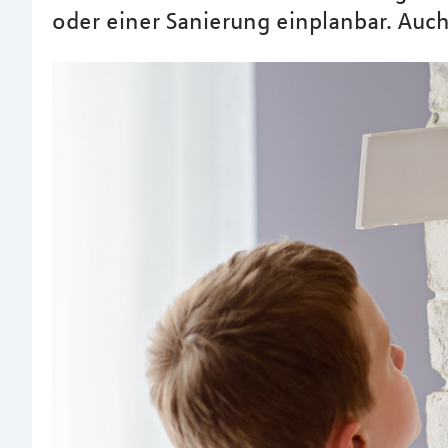
oder einer Sanierung einplanbar. Auch 