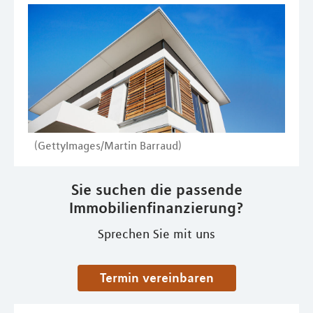
(GettyImages/Martin Barraud)
Sie suchen die passende
Immobilienfinanzierung?
Sprechen Sie mit uns
Termin vereinbaren