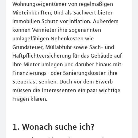
Wohnungseigentümer von regelmäßigen
Mieteinkünften, Und als Sachwert bieten
Immobilien Schutz vor Inflation. Außerdem
können Vermieter ihre sogenannten
umlagefähigen Nebenkosten wie
Grundsteuer, Müllabfuhr sowie Sach- und
Haftpflichtversicherung für das Gebäude auf
ihre Mieter umlegen und darüber hinaus mit
Finanzierungs- oder Sanierungskosten ihre
Steuerlast senken. Doch vor dem Erwerb
müssen die Interessenten ein paar wichtige
Fragen klären.
1. Wonach suche ich?