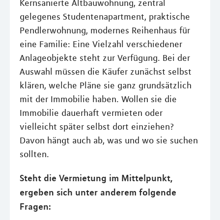
Kernsanierte Altbauwohnung, zentral
gelegenes Studentenapartment, praktische
Pendlerwohnung, modernes Reihenhaus für
eine Familie: Eine Vielzahl verschiedener
Anlageobjekte steht zur Verfügung. Bei der
Auswahl müssen die Käufer zunächst selbst
klären, welche Pläne sie ganz grundsätzlich
mit der Immobilie haben. Wollen sie die
Immobilie dauerhaft vermieten oder
vielleicht später selbst dort einziehen?
Davon hängt auch ab, was und wo sie suchen
sollten.
Steht die Vermietung im Mittelpunkt,
ergeben sich unter anderem folgende
Fragen: