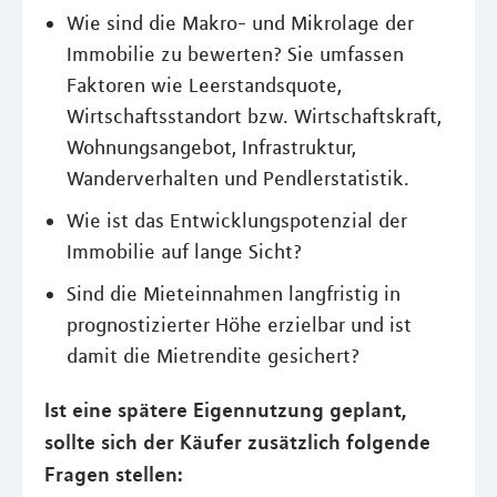
Wie sind die Makro- und Mikrolage der
Immobilie zu bewerten? Sie umfassen
Faktoren wie Leerstandsquote,
Wirtschaftsstandort bzw. Wirtschaftskraft,
Wohnungsangebot, Infrastruktur,
Wanderverhalten und Pendlerstatistik.
Wie ist das Entwicklungspotenzial der
Immobilie auf lange Sicht?
Sind die Mieteinnahmen langfristig in
prognostizierter Höhe erzielbar und ist
damit die Mietrendite gesichert?
Ist eine spätere Eigennutzung geplant,
sollte sich der Käufer zusätzlich folgende
Fragen stellen: