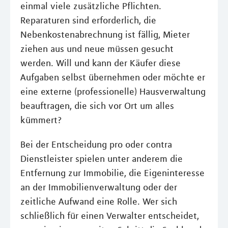
einmal viele zusätzliche Pflichten.
Reparaturen sind erforderlich, die
Nebenkostenabrechnung ist fällig, Mieter
ziehen aus und neue müssen gesucht
werden. Will und kann der Käufer diese
Aufgaben selbst übernehmen oder möchte er
eine externe (professionelle) Hausverwaltung
beauftragen, die sich vor Ort um alles
kümmert?
Bei der Entscheidung pro oder contra
Dienstleister spielen unter anderem die
Entfernung zur Immobilie, die Eigeninteresse
an der Immobilienverwaltung oder der
zeitliche Aufwand eine Rolle. Wer sich
schließlich für einen Verwalter entscheidet,