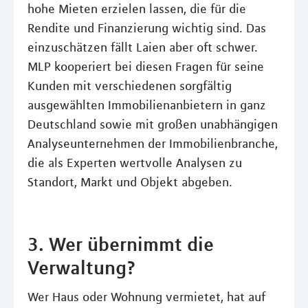
hohe Mieten erzielen lassen, die für die
Rendite und Finanzierung wichtig sind. Das
einzuschätzen fällt Laien aber oft schwer.
MLP kooperiert bei diesen Fragen für seine
Kunden mit verschiedenen sorgfältig
ausgewählten Immobilienanbietern in ganz
Deutschland sowie mit großen unabhängigen
Analyseunternehmen der Immobilienbranche,
die als Experten wertvolle Analysen zu
Standort, Markt und Objekt abgeben.
3. Wer übernimmt die
Verwaltung?
Wer Haus oder Wohnung vermietet, hat auf