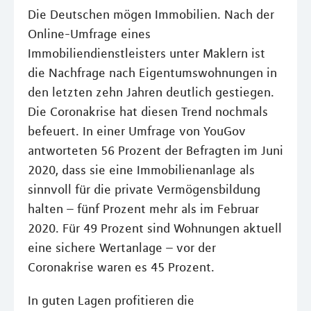
Die Deutschen mögen Immobilien. Nach der
Online-Umfrage eines
Immobiliendienstleisters unter Maklern ist
die Nachfrage nach Eigentumswohnungen in
den letzten zehn Jahren deutlich gestiegen.
Die Coronakrise hat diesen Trend nochmals
befeuert. In einer Umfrage von YouGov
antworteten 56 Prozent der Befragten im Juni
2020, dass sie eine Immobilienanlage als
sinnvoll für die private Vermögensbildung
halten – fünf Prozent mehr als im Februar
2020. Für 49 Prozent sind Wohnungen aktuell
eine sichere Wertanlage – vor der
Coronakrise waren es 45 Prozent.
In guten Lagen profitieren die