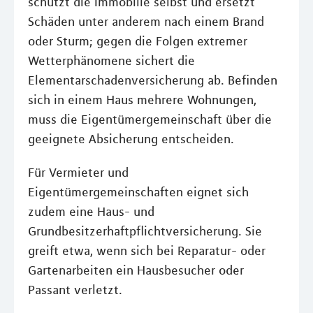
schützt die Immobilie selbst und ersetzt
Schäden unter anderem nach einem Brand
oder Sturm; gegen die Folgen extremer
Wetterphänomene sichert die
Elementarschadenversicherung ab. Befinden
sich in einem Haus mehrere Wohnungen,
muss die Eigentümergemeinschaft über die
geeignete Absicherung entscheiden.
Für Vermieter und
Eigentümergemeinschaften eignet sich
zudem eine Haus- und
Grundbesitzerhaftpflichtversicherung. Sie
greift etwa, wenn sich bei Reparatur- oder
Gartenarbeiten ein Hausbesucher oder
Passant verletzt.