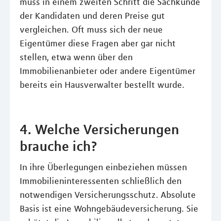
muss in einem zweiten Schritt die Sachkunde
der Kandidaten und deren Preise gut
vergleichen. Oft muss sich der neue
Eigentümer diese Fragen aber gar nicht
stellen, etwa wenn über den
Immobilienanbieter oder andere Eigentümer
bereits ein Hausverwalter bestellt wurde.
4. Welche Versicherungen
brauche ich?
In ihre Überlegungen einbeziehen müssen
Immobilieninteressenten schließlich den
notwendigen Versicherungsschutz. Absolute
Basis ist eine Wohngebäudeversicherung. Sie