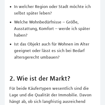
In welcher Region oder Stadt möchte ich
selbst später leben?
Welche Wohnbedürfnisse – Größe,
Ausstattung, Komfort – werde ich später
haben?
Ist das Objekt auch für Wohnen im Alter
geeignet oder lässt es sich bei Bedarf
altersgerecht umbauen?
2. Wie ist der Markt?
Für beide Käufertypen wesentlich sind die
Lage und die Qualität der Immobilie. Davon
hängt ab, ob sich langfristig ausreichend