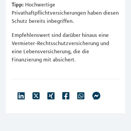
Tipp:
Hochwertige
Privathaftpflichtversicherungen haben diesen
Schutz bereits inbegriffen.
Empfehlenswert sind darüber hinaus eine
Vermieter-Rechtsschutzversicherung und
eine Lebensversicherung, die die
Finanzierung mit absichert.