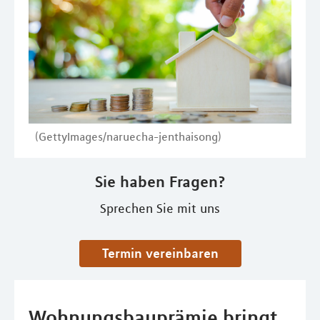
(GettyImages/naruecha-jenthaisong)
Sie haben Fragen?
Sprechen Sie mit uns
Termin vereinbaren
Wohnungsbauprämie bringt