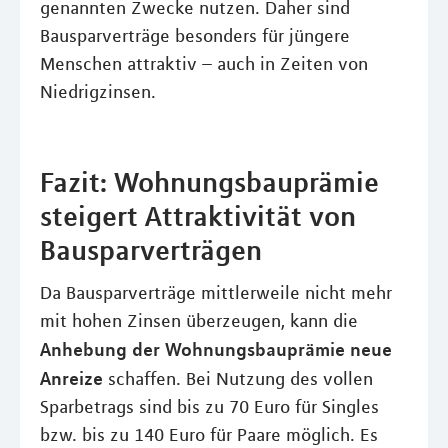
genannten Zwecke nutzen. Daher sind
Bausparverträge besonders für jüngere
Menschen attraktiv – auch in Zeiten von
Niedrigzinsen.
Fazit: Wohnungsbauprämie
steigert Attraktivität von
Bausparverträgen
Da Bausparverträge mittlerweile nicht mehr
mit hohen Zinsen überzeugen, kann die
Anhebung der Wohnungsbauprämie neue
Anreize
schaffen. Bei Nutzung des vollen
Sparbetrags sind bis zu 70 Euro für Singles
bzw. bis zu 140 Euro für Paare möglich. Es