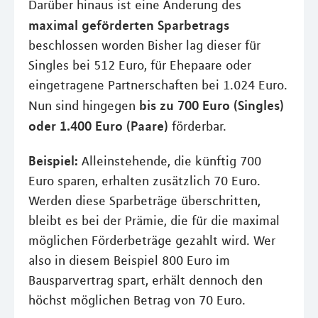
Darüber hinaus ist eine Änderung des
maximal geförderten Sparbetrags
beschlossen worden Bisher lag dieser für
Singles bei 512 Euro, für Ehepaare oder
eingetragene Partnerschaften bei 1.024 Euro.
bis zu 700 Euro (Singles)
Nun sind hingegen
oder 1.400 Euro (Paare)
förderbar.
Beispiel:
Alleinstehende, die künftig 700
Euro sparen, erhalten zusätzlich 70 Euro.
Werden diese Sparbeträge überschritten,
bleibt es bei der Prämie, die für die maximal
möglichen Förderbeträge gezahlt wird. Wer
also in diesem Beispiel 800 Euro im
Bausparvertrag spart, erhält dennoch den
höchst möglichen Betrag von 70 Euro.