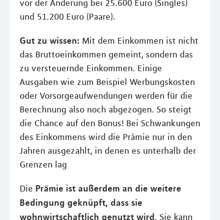
vor der Änderung bei 25.600 Euro (Singles)
und 51.200 Euro (Paare).
Gut zu wissen:
Mit dem Einkommen ist nicht
das Bruttoeinkommen gemeint, sondern das
zu versteuernde Einkommen. Einige
Ausgaben wie zum Beispiel Werbungskosten
oder Vorsorgeaufwendungen werden für die
Berechnung also noch abgezogen. So steigt
die Chance auf den Bonus! Bei Schwankungen
des Einkommens wird die Prämie nur in den
Jahren ausgezahlt, in denen es unterhalb der
Grenzen lag
Prämie ist außerdem an die weitere
Die
Bedingung geknüpft, dass sie
wohnwirtschaftlich genutzt wird
. Sie kann