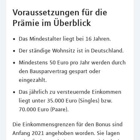
Voraussetzungen für die
Prämie im Überblick
Das Mindestalter liegt bei 16 Jahren.
Der ständige Wohnsitz ist in Deutschland.
Mindestens 50 Euro pro Jahr werden durch
den Bausparvertrag gespart oder
eingezahlt.
Das jährlich zu versteuernde Einkommen
liegt unter 35.000 Euro (Singles) bzw.
70.000 Euro (Paare).
Die Einkommensgrenzen für den Bonus sind
Anfang 2021 angehoben worden. Sie lagen