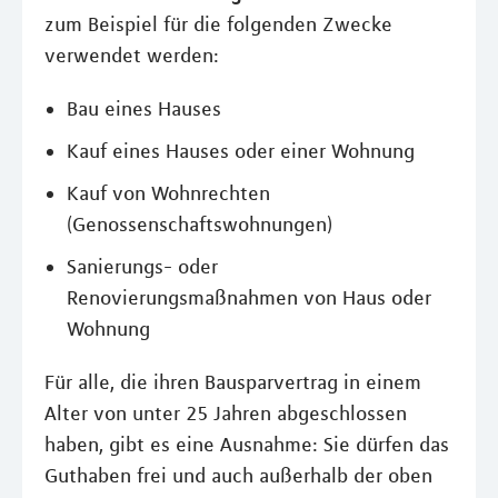
zum Beispiel für die folgenden Zwecke
verwendet werden:
Bau eines Hauses
Kauf eines Hauses oder einer Wohnung
Kauf von Wohnrechten
(Genossenschaftswohnungen)
Sanierungs- oder
Renovierungsmaßnahmen von Haus oder
Wohnung
Für alle, die ihren Bausparvertrag in einem
Alter von unter 25 Jahren abgeschlossen
haben, gibt es eine Ausnahme: Sie dürfen das
Guthaben frei und auch außerhalb der oben