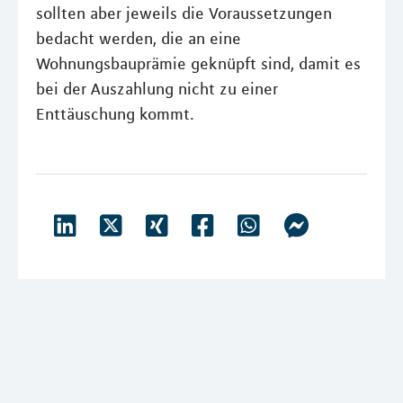
sollten aber jeweils die Voraussetzungen
bedacht werden, die an eine
Wohnungsbauprämie geknüpft sind, damit es
bei der Auszahlung nicht zu einer
Enttäuschung kommt.