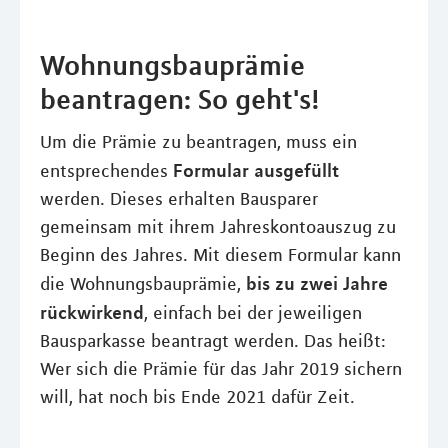
Wohnungsbauprämie
beantragen: So geht's!
Um die Prämie zu beantragen, muss ein
Formular ausgefüllt
entsprechendes
werden. Dieses erhalten Bausparer
gemeinsam mit ihrem Jahreskontoauszug zu
Beginn des Jahres. Mit diesem Formular kann
bis zu zwei Jahre
die Wohnungsbauprämie,
rückwirkend
, einfach bei der jeweiligen
Bausparkasse beantragt werden. Das heißt:
Wer sich die Prämie für das Jahr 2019 sichern
will, hat noch bis Ende 2021 dafür Zeit.