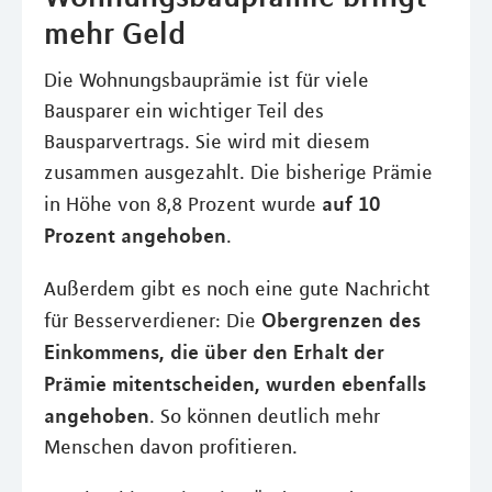
mehr Geld
Die Wohnungsbauprämie ist für viele
Bausparer ein wichtiger Teil des
Bausparvertrags. Sie wird mit diesem
zusammen ausgezahlt. Die bisherige Prämie
auf 10
in Höhe von 8,8 Prozent wurde
Prozent angehoben
.
Außerdem gibt es noch eine gute Nachricht
Obergrenzen des
für Besserverdiener: Die
Einkommens, die über den Erhalt der
Prämie mitentscheiden, wurden ebenfalls
angehoben
. So können deutlich mehr
Menschen davon profitieren.