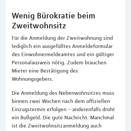
Wenig Bürokratie beim
Zweitwohnsitz
Für die Anmeldung der Zweitwohnung sind
lediglich ein ausgefülltes Anmeldeformular
des Einwohnermeldeamtes und ein gültiger
Personalausweis nötig. Zudem brauchen
Mieter eine Bestätigung des
Wohnungsgebers.
Die Anmeldung des Nebenwohnsitzes muss
binnen zwei Wochen nach dem offiziellen
Einzugstermin erfolgen – anderenfalls droht
ein Bußgeld. Die gute Nachricht: Manchmal
ist die Zweitwohnsitzanmeldung auch