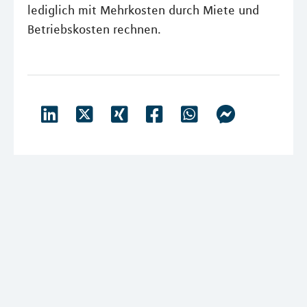
lediglich mit Mehrkosten durch Miete und
Betriebskosten rechnen.