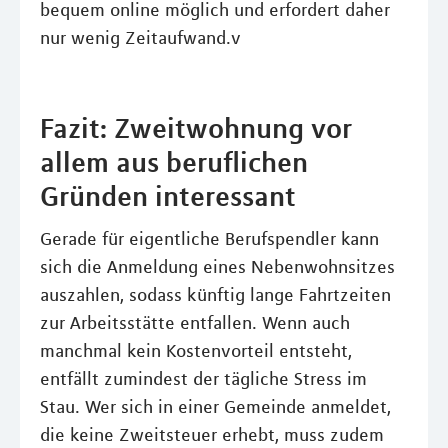
bequem online möglich und erfordert daher
nur wenig Zeitaufwand.v
Fazit: Zweitwohnung vor
allem aus beruflichen
Gründen interessant
Gerade für eigentliche Berufspendler kann
sich die Anmeldung eines Nebenwohnsitzes
auszahlen, sodass künftig lange Fahrtzeiten
zur Arbeitsstätte entfallen. Wenn auch
manchmal kein Kostenvorteil entsteht,
entfällt zumindest der tägliche Stress im
Stau. Wer sich in einer Gemeinde anmeldet,
die keine Zweitsteuer erhebt, muss zudem