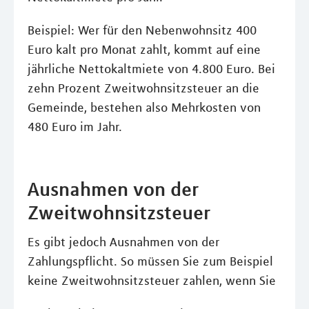
Beispiel: Wer für den Nebenwohnsitz 400
Euro kalt pro Monat zahlt, kommt auf eine
jährliche Nettokaltmiete von 4.800 Euro. Bei
zehn Prozent Zweitwohnsitzsteuer an die
Gemeinde, bestehen also Mehrkosten von
480 Euro im Jahr.
Ausnahmen von der
Zweitwohnsitzsteuer
Es gibt jedoch Ausnahmen von der
Zahlungspflicht. So müssen Sie zum Beispiel
keine Zweitwohnsitzsteuer zahlen, wenn Sie