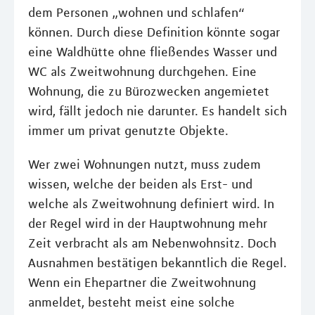
dem Personen „wohnen und schlafen“
können. Durch diese Definition könnte sogar
eine Waldhütte ohne fließendes Wasser und
WC als Zweitwohnung durchgehen. Eine
Wohnung, die zu Bürozwecken angemietet
wird, fällt jedoch nie darunter. Es handelt sich
immer um privat genutzte Objekte.
Wer zwei Wohnungen nutzt, muss zudem
wissen, welche der beiden als Erst- und
welche als Zweitwohnung definiert wird. In
der Regel wird in der Hauptwohnung mehr
Zeit verbracht als am Nebenwohnsitz. Doch
Ausnahmen bestätigen bekanntlich die Regel.
Wenn ein Ehepartner die Zweitwohnung
anmeldet, besteht meist eine solche