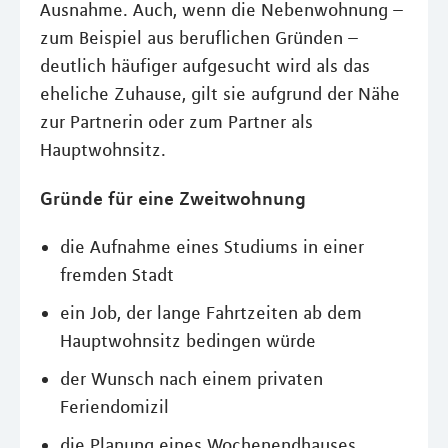
Ausnahme. Auch, wenn die Nebenwohnung –
zum Beispiel aus beruflichen Gründen –
deutlich häufiger aufgesucht wird als das
eheliche Zuhause, gilt sie aufgrund der Nähe
zur Partnerin oder zum Partner als
Hauptwohnsitz.
Gründe für eine Zweitwohnung
die Aufnahme eines Studiums in einer
fremden Stadt
ein Job, der lange Fahrtzeiten ab dem
Hauptwohnsitz bedingen würde
der Wunsch nach einem privaten
Feriendomizil
die Planung eines Wochenendhauses