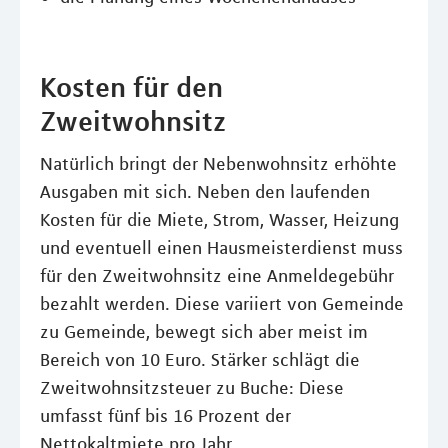
Kosten für den
Zweitwohnsitz
Natürlich bringt der Nebenwohnsitz erhöhte
Ausgaben mit sich. Neben den laufenden
Kosten für die Miete, Strom, Wasser, Heizung
und eventuell einen Hausmeisterdienst muss
für den Zweitwohnsitz eine Anmeldegebühr
bezahlt werden. Diese variiert von Gemeinde
zu Gemeinde, bewegt sich aber meist im
Bereich von 10 Euro. Stärker schlägt die
Zweitwohnsitzsteuer zu Buche: Diese
umfasst fünf bis 16 Prozent der
Nettokaltmiete pro Jahr.