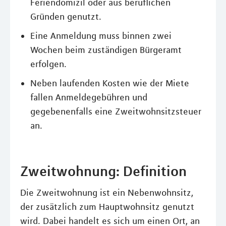
Feriendomizil oder aus beruflichen
Gründen genutzt.
Eine Anmeldung muss binnen zwei
Wochen beim zuständigen Bürgeramt
erfolgen.
Neben laufenden Kosten wie der Miete
fallen Anmeldegebühren und
gegebenenfalls eine Zweitwohnsitzsteuer
an.
Zweitwohnung: Definition
Die Zweitwohnung ist ein Nebenwohnsitz,
der zusätzlich zum Hauptwohnsitz genutzt
wird. Dabei handelt es sich um einen Ort, an