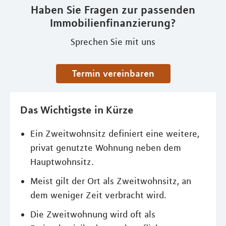
Haben Sie Fragen zur passenden
Immobilienfinanzierung?
Sprechen Sie mit uns
Termin vereinbaren
Das Wichtigste in Kürze
Ein Zweitwohnsitz definiert eine weitere,
privat genutzte Wohnung neben dem
Hauptwohnsitz.
Meist gilt der Ort als Zweitwohnsitz, an
dem weniger Zeit verbracht wird.
Die Zweitwohnung wird oft als