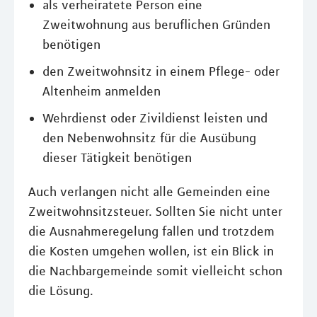
als verheiratete Person eine
Zweitwohnung aus beruflichen Gründen
benötigen
den Zweitwohnsitz in einem Pflege- oder
Altenheim anmelden
Wehrdienst oder Zivildienst leisten und
den Nebenwohnsitz für die Ausübung
dieser Tätigkeit benötigen
Auch verlangen nicht alle Gemeinden eine
Zweitwohnsitzsteuer. Sollten Sie nicht unter
die Ausnahmeregelung fallen und trotzdem
die Kosten umgehen wollen, ist ein Blick in
die Nachbargemeinde somit vielleicht schon
die Lösung.