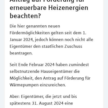
erneuerbare Heizenergien
beachten?
Die hier genannten neuen
Fördermöglichkeiten gelten seit dem 1.
Januar 2024, jedoch können noch nicht alle
Eigentümer den staatlichen Zuschuss
beantragen.
Seit Ende Februar 2024 haben zumindest
selbstnutzende Hauseigentümer die
Möglichkeit, den Antrag auf Förderung für
Wärmepumpen einzureichen.
Aber: Eigentümer, die jetzt und bis
spätestens 31. August 2024 eine