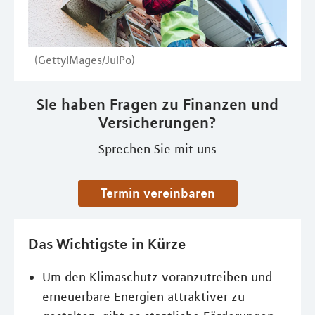
(GettyIMages/JulPo)
SIe haben Fragen zu Finanzen und
Versicherungen?
Sprechen Sie mit uns
Termin vereinbaren
Das Wichtigste in Kürze
Um den Klimaschutz voranzutreiben und
erneuerbare Energien attraktiver zu