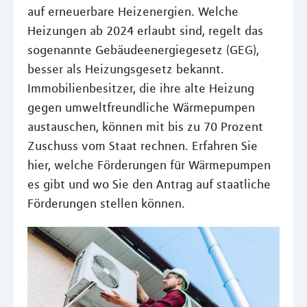
auf erneuerbare Heizenergien. Welche
Heizungen ab 2024 erlaubt sind, regelt das
sogenannte Gebäudeenergiegesetz (GEG),
besser als Heizungsgesetz bekannt.
Immobilienbesitzer, die ihre alte Heizung
gegen umweltfreundliche Wärmepumpen
austauschen, können mit bis zu 70 Prozent
Zuschuss vom Staat rechnen. Erfahren Sie
hier, welche Förderungen für Wärmepumpen
es gibt und wo Sie den Antrag auf staatliche
Förderungen stellen können.