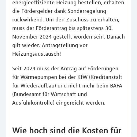
energieeffiziente Heizung bestellen, erhalten
die Fördergelder dank Sonderregelung
rückwirkend. Um den Zuschuss zu erhalten,
muss der Förderantrag bis spätestens 30.
November 2024 gestellt worden sein. Danach
gilt wieder: Antragstellung vor
Heizungsaustausch!
Seit 2024 muss der Antrag auf Förderungen
für Wärmepumpen bei der KfW (Kreditanstalt
für Wiederaufbau) und nicht mehr beim BAFA
(Bundesamt für Wirtschaft und
Ausfuhrkontrolle) eingereicht werden.
Wie hoch sind die Kosten für