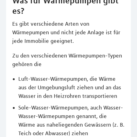
Was für Wärmepumpen gibt
es?
Es gibt verschiedene Arten von
Wärmepumpen und nicht jede Anlage ist für
jede Immobilie geeignet.
Zu den verschiedenen Wärmepumpen-Typen
gehören die
Luft-Wasser-Wärmepumpen, die Wärme
aus der Umgebungsluft ziehen und an das
Wasser in den Heizrohren transportieren
Sole-Wasser-Wärmepumpen, auch Wasser-
Wasser-Wärmepumpen genannt, die
Wärme aus naheliegenden Gewässern (z. B.
Teich oder Abwasser) ziehen