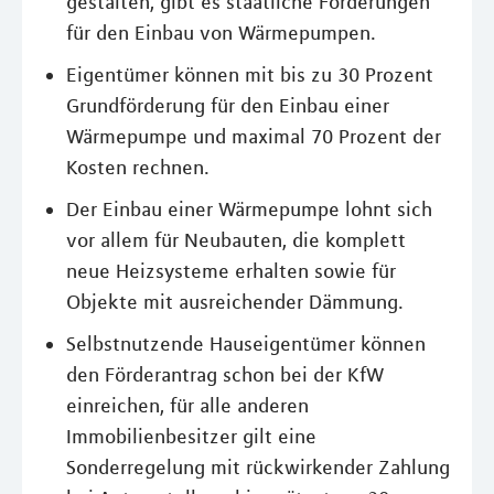
gestalten, gibt es staatliche Förderungen
für den Einbau von Wärmepumpen.
Eigentümer können mit bis zu 30 Prozent
Grundförderung für den Einbau einer
Wärmepumpe und maximal 70 Prozent der
Kosten rechnen.
Der Einbau einer Wärmepumpe lohnt sich
vor allem für Neubauten, die komplett
neue Heizsysteme erhalten sowie für
Objekte mit ausreichender Dämmung.
Selbstnutzende Hauseigentümer können
den Förderantrag schon bei der KfW
einreichen, für alle anderen
Immobilienbesitzer gilt eine
Sonderregelung mit rückwirkender Zahlung