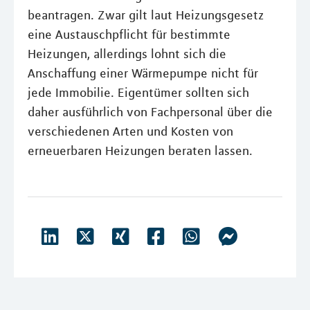
beantragen. Zwar gilt laut Heizungsgesetz
eine Austauschpflicht für bestimmte
Heizungen, allerdings lohnt sich die
Anschaffung einer Wärmepumpe nicht für
jede Immobilie. Eigentümer sollten sich
daher ausführlich von Fachpersonal über die
verschiedenen Arten und Kosten von
erneuerbaren Heizungen beraten lassen.