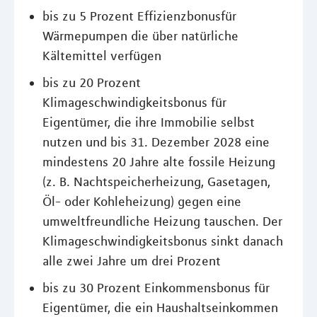
bis zu 5 Prozent Effizienzbonusfür
Wärmepumpen die über natürliche
Kältemittel verfügen
bis zu 20 Prozent
Klimageschwindigkeitsbonus für
Eigentümer, die ihre Immobilie selbst
nutzen und bis 31. Dezember 2028 eine
mindestens 20 Jahre alte fossile Heizung
(z. B. Nachtspeicherheizung, Gasetagen,
Öl- oder Kohleheizung) gegen eine
umweltfreundliche Heizung tauschen. Der
Klimageschwindigkeitsbonus sinkt danach
alle zwei Jahre um drei Prozent
bis zu 30 Prozent Einkommensbonus für
Eigentümer, die ein Haushaltseinkommen