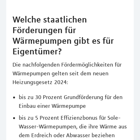
Welche staatlichen
Förderungen für
Wärmepumpen gibt es für
Eigentümer?
Die nachfolgenden Fördermöglichkeiten für
Wärmepumpen gelten seit dem neuen
Heizungsgesetz 2024:
bis zu 30 Prozent Grundförderung für den
Einbau einer Wärmepumpe
bis zu 5 Prozent Effizienzbonus für Sole-
Wasser-Wärmepumpen, die ihre Wärme aus
dem Erdreich oder Abwasser beziehen