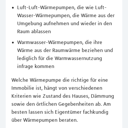
Luft-Luft-Wärmepumpen, die wie Luft-
Wasser-Wärmepumpen, die Wärme aus der
Umgebung aufnehmen und wieder in den
Raum ablassen
Warmwasser-Wärmepumpen, die ihre
Wärme aus der Raumwärme beziehen und
lediglich für die Warmwassernutzung
infrage kommen
Welche Wärmepumpe die richtige für eine
Immobilie ist, hängt von verschiedenen
Kriterien wie Zustand des Hauses, Dämmung
sowie den örtlichen Gegebenheiten ab. Am
besten lassen sich Eigentümer fachkundig
über Wärmepumpen beraten.