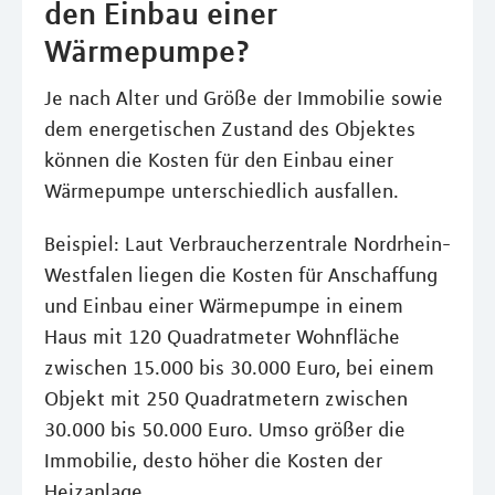
den Einbau einer
Wärmepumpe?
Je nach Alter und Größe der Immobilie sowie
dem energetischen Zustand des Objektes
können die Kosten für den Einbau einer
Wärmepumpe unterschiedlich ausfallen.
Beispiel: Laut Verbraucherzentrale Nordrhein-
Westfalen liegen die Kosten für Anschaffung
und Einbau einer Wärmepumpe in einem
Haus mit 120 Quadratmeter Wohnfläche
zwischen 15.000 bis 30.000 Euro, bei einem
Objekt mit 250 Quadratmetern zwischen
30.000 bis 50.000 Euro. Umso größer die
Immobilie, desto höher die Kosten der
Heizanlage.