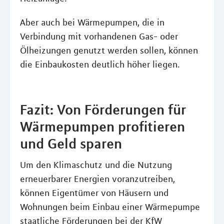
Aber auch bei Wärmepumpen, die in
Verbindung mit vorhandenen Gas- oder
Ölheizungen genutzt werden sollen, können
die Einbaukosten deutlich höher liegen.
Fazit: Von Förderungen für
Wärmepumpen profitieren
und Geld sparen
Um den Klimaschutz und die Nutzung
erneuerbarer Energien voranzutreiben,
können Eigentümer von Häusern und
Wohnungen beim Einbau einer Wärmepumpe
staatliche Förderungen bei der KfW