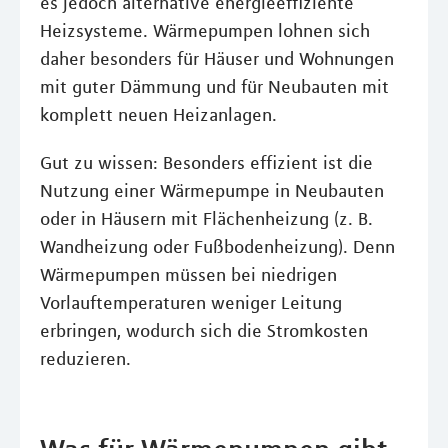
es jedoch alternative energieeffiziente
Heizsysteme. Wärmepumpen lohnen sich
daher besonders für Häuser und Wohnungen
mit guter Dämmung und für Neubauten mit
komplett neuen Heizanlagen.
Gut zu wissen: Besonders effizient ist die
Nutzung einer Wärmepumpe in Neubauten
oder in Häusern mit Flächenheizung (z. B.
Wandheizung oder Fußbodenheizung). Denn
Wärmepumpen müssen bei niedrigen
Vorlauftemperaturen weniger Leitung
erbringen, wodurch sich die Stromkosten
reduzieren.