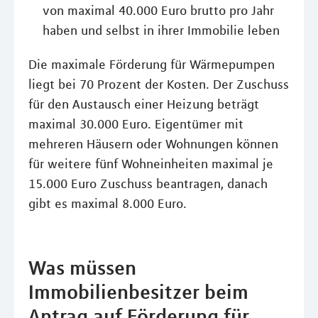
von maximal 40.000 Euro brutto pro Jahr
haben und selbst in ihrer Immobilie leben
Die maximale Förderung für Wärmepumpen
liegt bei 70 Prozent der Kosten. Der Zuschuss
für den Austausch einer Heizung beträgt
maximal 30.000 Euro. Eigentümer mit
mehreren Häusern oder Wohnungen können
für weitere fünf Wohneinheiten maximal je
15.000 Euro Zuschuss beantragen, danach
gibt es maximal 8.000 Euro.
Was müssen
Immobilienbesitzer beim
Antrag auf Förderung für