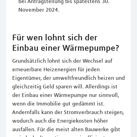
bei Antragstellung bis spätestens 30.
November 2024.
Für wen lohnt sich der
Einbau einer Wärmepumpe?
Grundsätzlich lohnt sich der Wechsel auf
erneuerbare Heizenergien für jeden
Eigentümer, der umweltfreundlich heizen und
gleichzeitig Geld sparen will. Allerdings ist
der Einbau einer Wärmepumpe nur sinnvoll,
wenn die Immobilie gut gedämmt ist.
Andernfalls kann der Stromverbrauch steigen,
wodurch auch die Energiekosten höher
ausfallen. Für die meist alten Bauwerke gibt