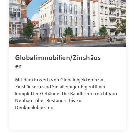
Globalimmobilien/Zinshäus
er
Mit dem Erwerb von Globalobjekten bzw.
Zinshäusern sind Sie alleiniger Eigentümer
kompletter Gebäude. Die Bandbreite reicht von
Neubau- über Bestands- bis zu
Denkmalobjekten.