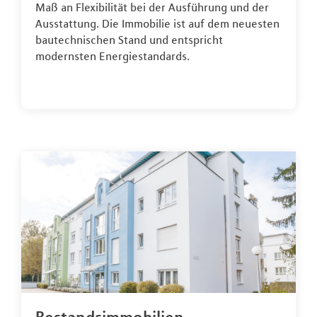
Maß an Flexibilität bei der Ausführung und der
Ausstattung. Die Immobilie ist auf dem neuesten
bautechnischen Stand und entspricht
modernsten Energiestandards.