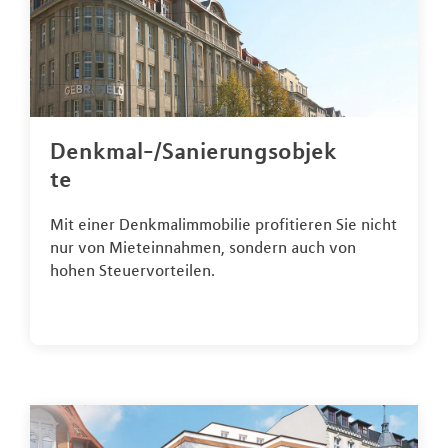
Denkmal-/Sanierungsobjek
te
Mit einer Denkmalimmobilie profitieren Sie nicht
nur von Mieteinnahmen, sondern auch von
hohen Steuervorteilen.