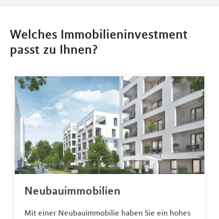
Welches Immobilieninvestment
passt zu Ihnen?
Neubauimmobilien
Mit einer Neubauimmobilie haben Sie ein hohes