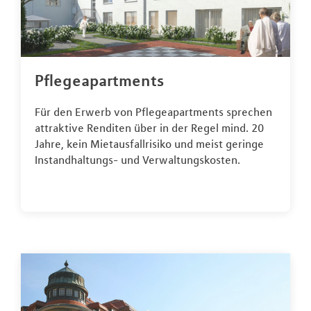
Pflegeapartments
Für den Erwerb von Pflegeapartments sprechen
attraktive Renditen über in der Regel mind. 20
Jahre, kein Mietausfallrisiko und meist geringe
Instandhaltungs- und Verwaltungskosten.