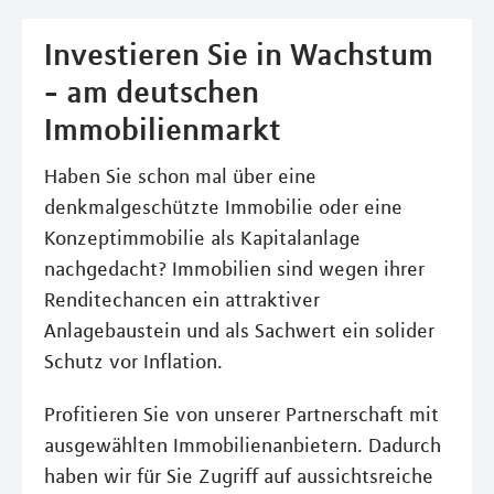
Investieren Sie in Wachstum
- am deutschen
Immobilienmarkt
Haben Sie schon mal über eine
denkmalgeschützte Immobilie oder eine
Konzeptimmobilie als Kapitalanlage
nachgedacht? Immobilien sind wegen ihrer
Renditechancen ein attraktiver
Anlagebaustein und als Sachwert ein solider
Schutz vor Inflation.
Profitieren Sie von unserer Partnerschaft mit
ausgewählten Immobilienanbietern. Dadurch
haben wir für Sie Zugriff auf aussichtsreiche