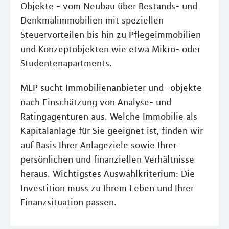
Objekte - vom Neubau über Bestands- und
Denkmalimmobilien mit speziellen
Steuervorteilen bis hin zu Pflegeimmobilien
und Konzeptobjekten wie etwa Mikro- oder
Studentenapartments.
MLP sucht Immobilienanbieter und -objekte
nach Einschätzung von Analyse- und
Ratingagenturen aus. Welche Immobilie als
Kapitalanlage für Sie geeignet ist, finden wir
auf Basis Ihrer Anlageziele sowie Ihrer
persönlichen und finanziellen Verhältnisse
heraus. Wichtigstes Auswahlkriterium: Die
Investition muss zu Ihrem Leben und Ihrer
Finanzsituation passen.