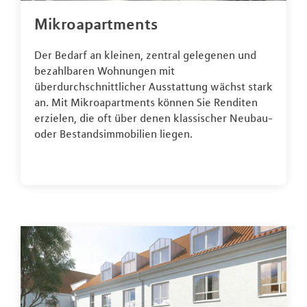
Mikroapartments
Der Bedarf an kleinen, zentral gelegenen und
bezahlbaren Wohnungen mit
überdurchschnittlicher Ausstattung wächst stark
an. Mit Mikroapartments können Sie Renditen
erzielen, die oft über denen klassischer Neubau-
oder Bestandsimmobilien liegen.