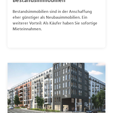
Bestandsimmobilien
Bestandsimmobilien sind in der Anschaffung
eher günstiger als Neubauimmobilien. Ein
weiterer Vorteil: Als Käufer haben Sie sofortige
Mieteinnahmen.